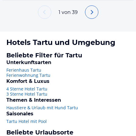
1
von
39
Hotels
Tartu
und Umgebung
Beliebte Filter für Tartu
Unterkunftsarten
Ferienhaus Tartu
Ferienwohnung Tartu
Komfort & Luxus
4 Sterne Hotel Tartu
3 Sterne Hotel Tartu
Themen & Interessen
Haustiere & Urlaub mit Hund Tartu
Saisonales
Tartu Hotel mit Pool
Beliebte Urlaubsorte