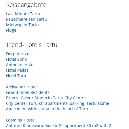
Reiseangebote
Last Minute Tartu
Pauschalreisen Tartu
Mietwagen Tartu
Flüge
Trend-Hotels
Tartu
Dorpat Hotel
Hotel Soho
Antonius Hotel
Hotel Pallas
Hotel Tartu
Aleksandri Hotel
Grand Hotel Residents
Bronze Colour Studio in Tartu City Centre
City Center Turu str apartments, parking, Tartu Home
Apartment with sauna in the heart of Tartu
Looming Hostel
Aatrium Kinnisvara Riia str 22 apartment 80 m2 with 2-