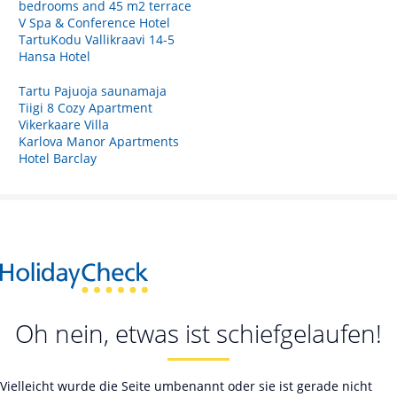
bedrooms and 45 m2 terrace
V Spa & Conference Hotel
TartuKodu Vallikraavi 14-5
Hansa Hotel
Tartu Pajuoja saunamaja
Tiigi 8 Cozy Apartment
Vikerkaare Villa
Karlova Manor Apartments
Hotel Barclay
Oh nein, etwas ist schiefgelaufen!
Vielleicht wurde die Seite umbenannt oder sie ist gerade nicht