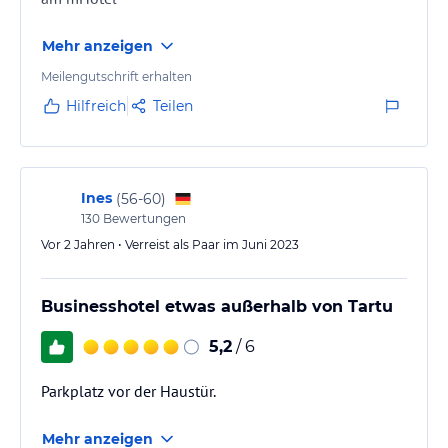
Mehr anzeigen
Meilengutschrift erhalten
Hilfreich
Teilen
Ines
(
56-60
)
130
Bewertungen
Vor 2 Jahren • Verreist als Paar im Juni 2023
Businesshotel etwas außerhalb von Tartu
5,2
/ 6
Parkplatz vor der Haustür.
Mehr anzeigen