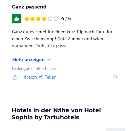
Ganz passend
4
/ 6
Ganz gutes Hotel für einen kurz Trip nach Tartu für
einen Zwischenstopp! Gute Zimmer und wlan
vorhanden. Frühstück passt
Mehr anzeigen
Meilengutschrift erhalten
Hilfreich
Teilen
Hotels in der Nähe von Hotel
Sophia by Tartuhotels