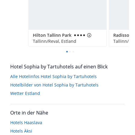
Hilton Tallinn Park
Tallinn/Reval, Estland
Tallinn/Rev
Hotel Sophia by Tartuhotels auf einen Blick
Alle Hotelinfos Hotel Sophia by Tartuhotels
Hotelbilder von Hotel Sophia by Tartuhotels
Wetter Estland
Orte in der Nähe
Hotels
Haaslava
Hotels
Äksi