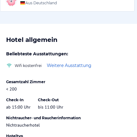
Aus Deutschland
Hotel allgemein
Beliebteste Ausstattungen:
Weitere Ausstattung
Wifi kostenfrei
Gesamtzahl Zimmer
< 200
Check-In
Check-Out
ab 15:00 Uhr
bis 11:00 Uhr
Nichtraucher- und Raucherinformation
Nichtraucherhotel
Hoteltyp