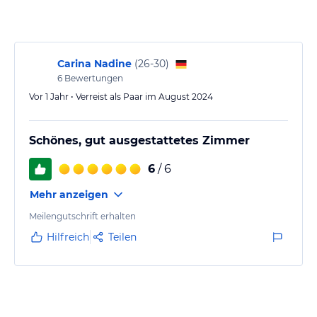
Carina Nadine
(
26-30
)
6
Bewertungen
Vor 1 Jahr • Verreist als Paar im August 2024
Schönes, gut ausgestattetes Zimmer
6
/ 6
Mehr anzeigen
Meilengutschrift erhalten
Hilfreich
Teilen