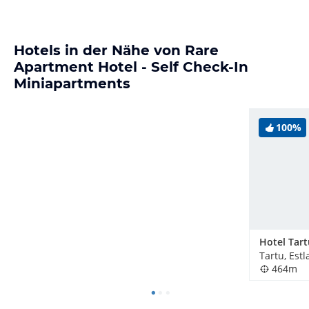
Hotels in der Nähe von Rare
Apartment Hotel - Self Check-In
Miniapartments
100%
Hotel Tart
Tartu, Est
464m