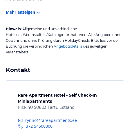
Mehr anzeigen
Hinweis:
Allgemeine und unverbindliche
Hoteliers-/Veranstalter-/Kataloginformationen. Alle Angaben ohne
Gewähr und ohne Prüfung durch HolidayCheck. Bitte lies vor der
Buchung die verbindlichen
Angebotsdetails
des jeweiligen
Veranstalters.
Kontakt
Rare Apartment Hotel - Self Check-In
Miniapartments
Pikk 40 50603 Tartu Estland
rynno@rareapartments.ee
372 54500800