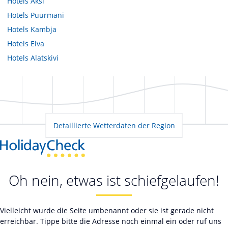
Hotels
Äksi
Hotels
Puurmani
Hotels
Kambja
Hotels
Elva
Hotels
Alatskivi
Detaillierte Wetterdaten der Region
Oh nein, etwas ist schiefgelaufen!
Vielleicht wurde die Seite umbenannt oder sie ist gerade nicht
erreichbar. Tippe bitte die Adresse noch einmal ein oder ruf uns