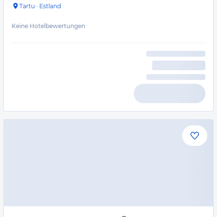
Tartu
·
Estland
Keine Hotelbewertungen