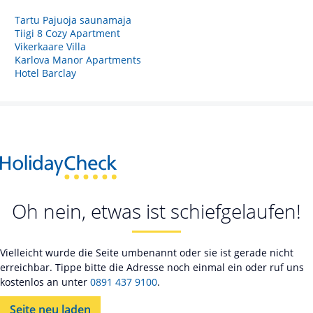
Tartu Pajuoja saunamaja
Tiigi 8 Cozy Apartment
Vikerkaare Villa
Karlova Manor Apartments
Hotel Barclay
Oh nein, etwas ist schiefgelaufen!
Vielleicht wurde die Seite umbenannt oder sie ist gerade nicht
erreichbar. Tippe bitte die Adresse noch einmal ein oder ruf uns
kostenlos an unter
0891 437 9100
.
Seite neu laden