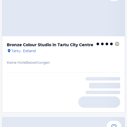
Bronze Colour Studio in Tartu City Centre
Tartu
·
Estland
Keine Hotelbewertungen