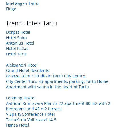
Mietwagen Tartu
Flüge
Trend-Hotels
Tartu
Dorpat Hotel
Hotel Soho
Antonius Hotel
Hotel Pallas
Hotel Tartu
Aleksandri Hotel
Grand Hotel Residents
Bronze Colour Studio in Tartu City Centre
City Center Turu str apartments, parking, Tartu Home
Apartment with sauna in the heart of Tartu
Looming Hostel
Aatrium Kinnisvara Riia str 22 apartment 80 m2 with 2-
bedrooms and 45 m2 terrace
V Spa & Conference Hotel
TartuKodu Vallikraavi 14-5
Hansa Hotel