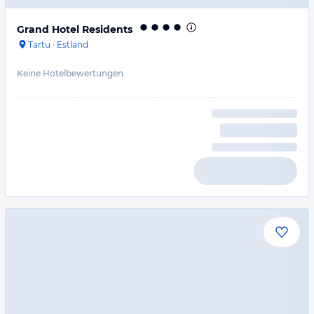
Grand Hotel Residents
Tartu
·
Estland
Keine Hotelbewertungen