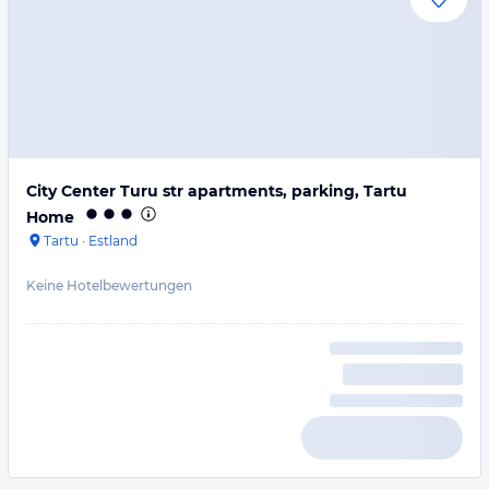
City Center Turu str apartments, parking, Tartu
Home
Tartu
·
Estland
Keine Hotelbewertungen