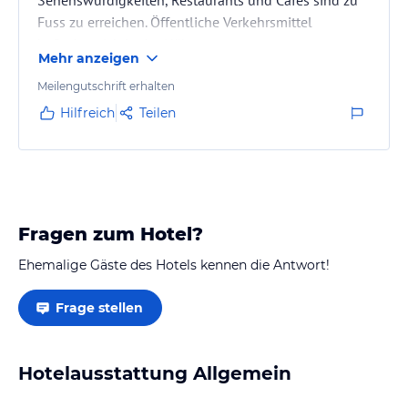
Fuss zu erreichen. Öffentliche Verkehrsmittel
befinden sich in der Nähe.
Mehr anzeigen
Meilengutschrift erhalten
Hilfreich
Teilen
Fragen zum Hotel?
Ehemalige Gäste des Hotels kennen die Antwort!
Frage stellen
Hotelausstattung Allgemein