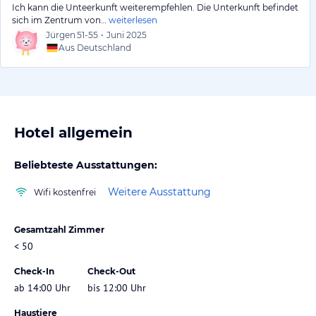
Ich kann die Unteerkunft weiterempfehlen. Die Unterkunft befindet
sich im Zentrum von…
weiterlesen
Jürgen
51-55
•
Juni 2025
Aus Deutschland
Hotel allgemein
Beliebteste Ausstattungen:
Weitere Ausstattung
Wifi kostenfrei
Gesamtzahl Zimmer
< 50
Check-In
Check-Out
ab 14:00 Uhr
bis 12:00 Uhr
Haustiere