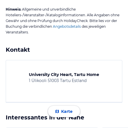
Hinweis:
Allgemeine und unverbindliche
Hoteliers-/Veranstalter-/Kataloginformationen. Alle Angaben ohne
Gewähr und ohne Prüfung durch HolidayCheck. Bitte lies vor der
Buchung die verbindlichen
Angebotsdetails
des jeweiligen
Veranstalters.
Kontakt
University City Heart, Tartu Home
1 Ülikooli 51003 Tartu Estland
Karte
Interessantes in der Nähe