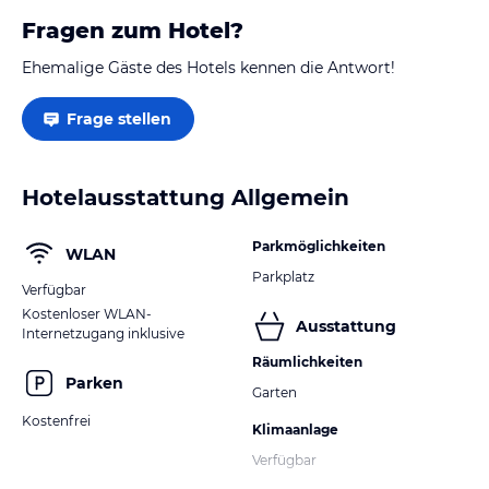
Fragen zum Hotel?
Ehemalige Gäste des Hotels kennen die Antwort!
Frage stellen
Hotelausstattung Allgemein
Parkmöglichkeiten
WLAN
Parkplatz
Verfügbar
Kostenloser WLAN-
Ausstattung
Internetzugang inklusive
Räumlichkeiten
Parken
Garten
Kostenfrei
Klimaanlage
Verfügbar