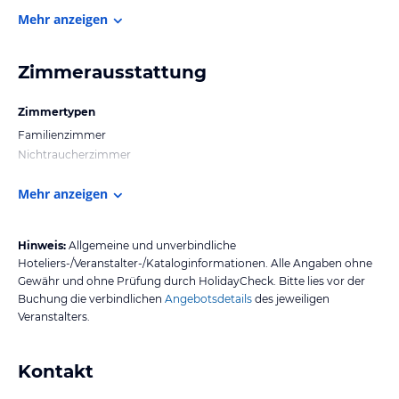
Mehr anzeigen
Zimmerausstattung
Zimmertypen
Familienzimmer
Nichtraucherzimmer
Mehr anzeigen
Hinweis:
Allgemeine und unverbindliche
Hoteliers-/Veranstalter-/Kataloginformationen. Alle Angaben ohne
Gewähr und ohne Prüfung durch HolidayCheck. Bitte lies vor der
Buchung die verbindlichen
Angebotsdetails
des jeweiligen
Veranstalters.
Kontakt