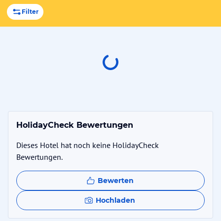
Filter
HolidayCheck Bewertungen
Dieses Hotel hat noch keine HolidayCheck
Bewertungen.
Bewerten
Hochladen