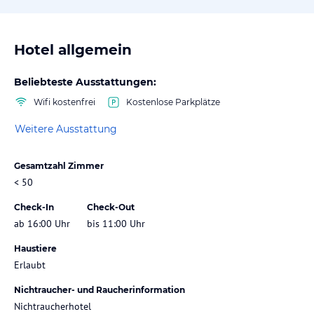
Hotel allgemein
Beliebteste Ausstattungen:
Wifi kostenfrei
Kostenlose Parkplätze
Weitere Ausstattung
Gesamtzahl Zimmer
< 50
Check-In
Check-Out
ab 16:00 Uhr
bis 11:00 Uhr
Haustiere
Erlaubt
Nichtraucher- und Raucherinformation
Nichtraucherhotel