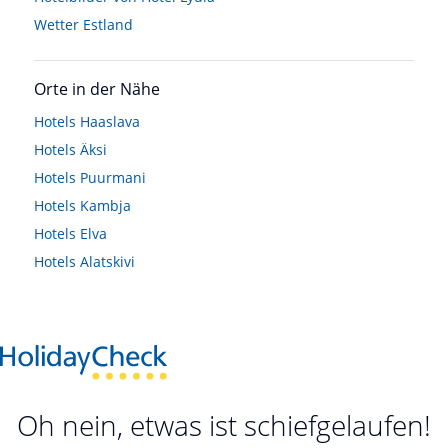
Wetter Estland
Orte in der Nähe
Hotels
Haaslava
Hotels
Äksi
Hotels
Puurmani
Hotels
Kambja
Hotels
Elva
Hotels
Alatskivi
Oh nein, etwas ist schiefgelaufen!