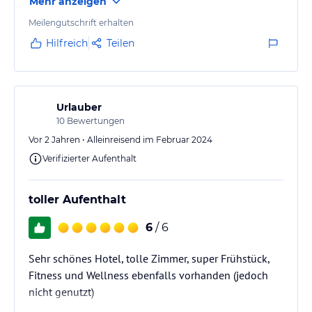
Mehr anzeigen
Meilengutschrift erhalten
Hilfreich
Teilen
Urlauber
10
Bewertungen
Vor 2 Jahren • Alleinreisend im Februar 2024
Verifizierter Aufenthalt
toller Aufenthalt
6
/ 6
Sehr schönes Hotel, tolle Zimmer, super Frühstück,
Fitness und Wellness ebenfalls vorhanden (jedoch
nicht genutzt)