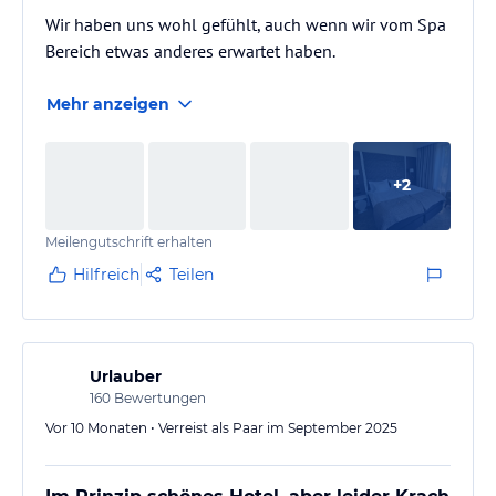
Wir haben uns wohl gefühlt, auch wenn wir vom Spa
Bereich etwas anderes erwartet haben.
Mehr anzeigen
+
2
Meilengutschrift erhalten
Hilfreich
Teilen
Urlauber
160
Bewertungen
Vor 10 Monaten • Verreist als Paar im September 2025