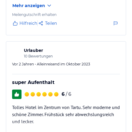
Mehr anzeigen
Meilengutschrift erhalten
Hilfreich
Teilen
Urlauber
10
Bewertungen
Vor 2 Jahren • Alleinreisend im Oktober 2023
super Aufenthalt
6
/ 6
Tolles Hotel im Zentrum von Tartu. Sehr moderne und
schöne Zimmer. Frühstück sehr abwechslungsreich
und lecker.