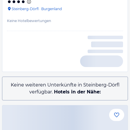
Steinberg-Dörfl
·
Burgenland
Keine Hotelbewertungen
Keine weiteren Unterkünfte in Steinberg-Dörfl
verfügbar.
Hotels in der Nähe: