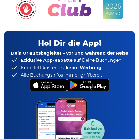
Hol Dir die App!
Dein Urlaubsbegleiter – vor und während der Reise
Exklusive App-Rabatte
auf Deine Buchungen
Komplett kostenlos,
keine Werbung
Alle Buchungsinfos immer griffbereit