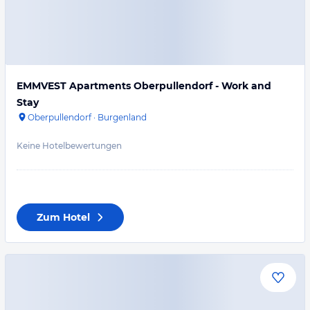
EMMVEST Apartments Oberpullendorf - Work and
Stay
Oberpullendorf
·
Burgenland
Keine Hotelbewertungen
Zum Hotel