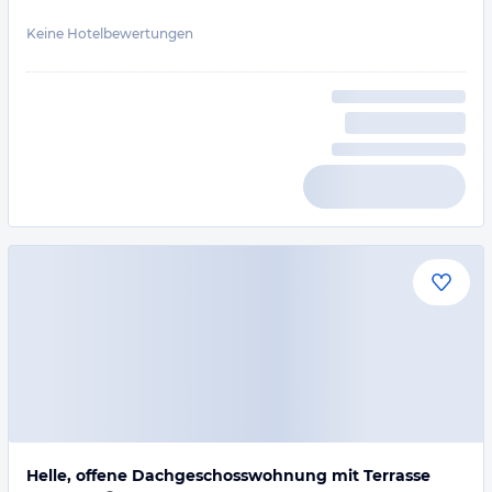
Keine Hotelbewertungen
Helle, offene Dachgeschosswohnung mit Terrasse