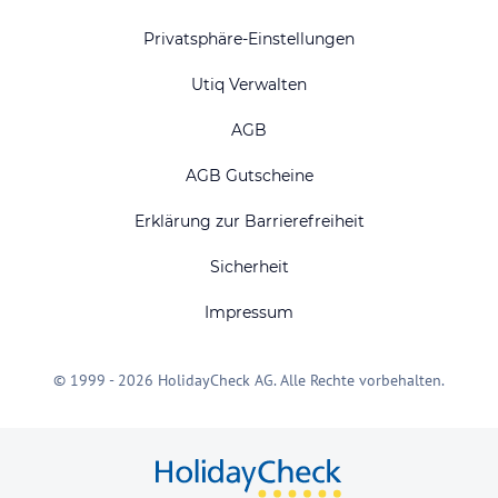
Privatsphäre-Einstellungen
Utiq Verwalten
AGB
AGB Gutscheine
Erklärung zur Barrierefreiheit
Sicherheit
Impressum
© 1999 - 2026 HolidayCheck AG. Alle Rechte vorbehalten.