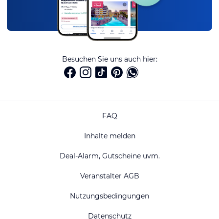
Besuchen Sie uns auch hier:
FAQ
Inhalte melden
Deal-Alarm, Gutscheine uvm.
Veranstalter AGB
Nutzungsbedingungen
Datenschutz