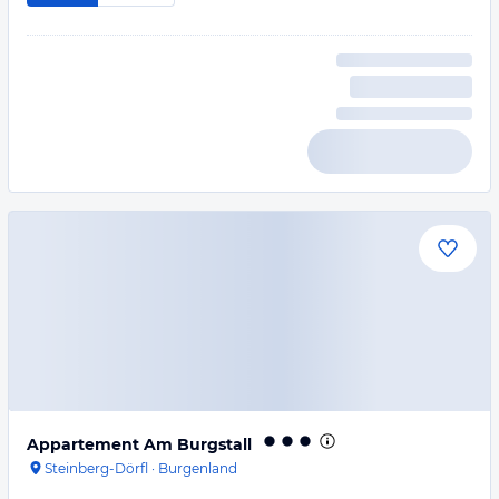
Appartement Am Burgstall
Steinberg-Dörfl
·
Burgenland