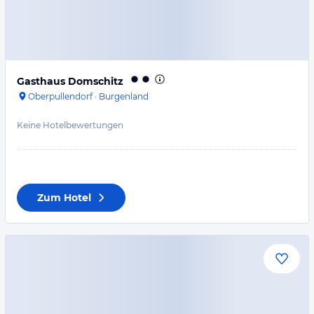
Gasthaus Domschitz
Oberpullendorf
·
Burgenland
Keine Hotelbewertungen
Zum Hotel