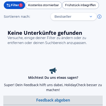
Filter
1
Kostenlos stornierbar
Frühstück inbegriffen
Sortieren nach:
Keine Unterkünfte gefunden
Versuche, einige deiner Filter zu ändern oder zu
entfernen oder deinen Suchbereich anzupassen.
Möchtest Du uns etwas sagen?
Super! Dein Feedback hilft uns dabei, HolidayCheck besser zu
machen!
Feedback abgeben