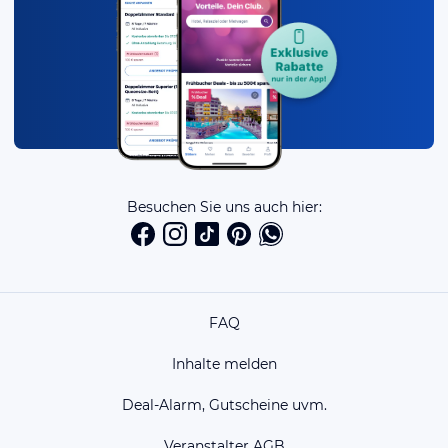
Besuchen Sie uns auch hier:
FAQ
Inhalte melden
Deal-Alarm, Gutscheine uvm.
Veranstalter AGB