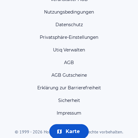
Nutzungsbedingungen
Datenschutz
Privatsphäre-Einstellungen
Utiq Verwalten
AGB
AGB Gutscheine
Erklärung zur Barrierefreiheit
Sicherheit
Impressum
Karte
© 1999 - 2026 HolidayCheck AG. Alle Rechte vorbehalten.