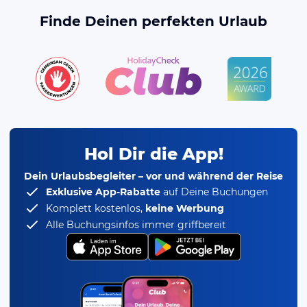
Finde Deinen perfekten Urlaub
Hol Dir die App!
Dein Urlaubsbegleiter – vor und während der Reise
Exklusive App-Rabatte
auf Deine Buchungen
Komplett kostenlos,
keine Werbung
Alle Buchungsinfos immer griffbereit