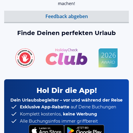
machen!
Feedback abgeben
Finde Deinen perfekten Urlaub
Hol Dir die App!
Dein Urlaubsbegleiter – vor und während der Reise
Exklusive App-Rabatte
auf Deine Buchungen
Komplett kostenlos,
keine Werbung
Alle Buchungsinfos immer griffbereit