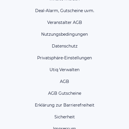
Deal-Alarm, Gutscheine uvm.
Veranstalter AGB
Nutzungsbedingungen
Datenschutz
Privatsphäre-Einstellungen
Utiq Verwalten
AGB
AGB Gutscheine
Erklärung zur Barrierefreiheit
Sicherheit
Impressum