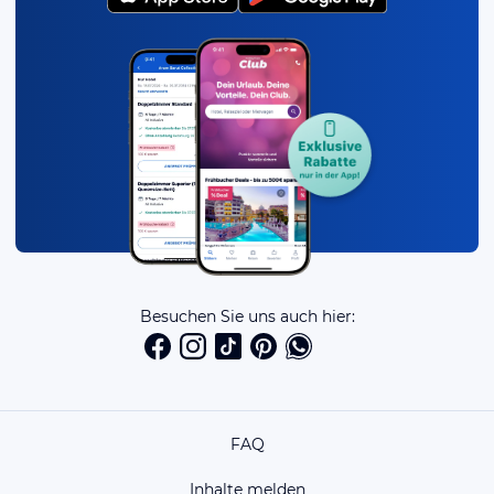
Besuchen Sie uns auch hier:
FAQ
Inhalte melden