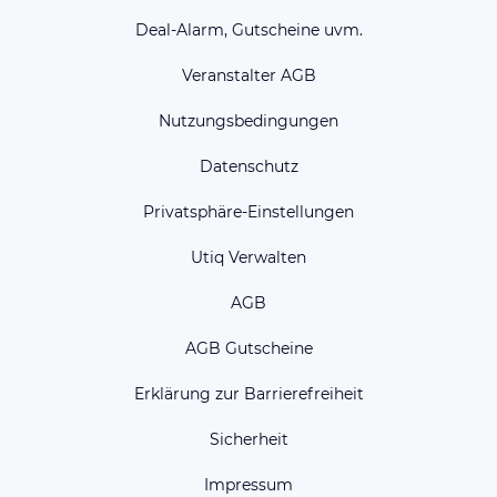
Deal-Alarm, Gutscheine uvm.
Veranstalter AGB
Nutzungsbedingungen
Datenschutz
Privatsphäre-Einstellungen
Utiq Verwalten
AGB
AGB Gutscheine
Erklärung zur Barrierefreiheit
Sicherheit
Impressum