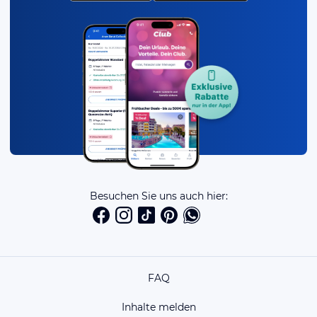
Besuchen Sie uns auch hier:
FAQ
Inhalte melden