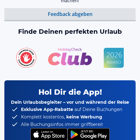
machen!
Feedback abgeben
Finde Deinen perfekten Urlaub
Hol Dir die App!
Dein Urlaubsbegleiter – vor und während der Reise
Exklusive App-Rabatte
auf Deine Buchungen
Komplett kostenlos,
keine Werbung
Alle Buchungsinfos immer griffbereit