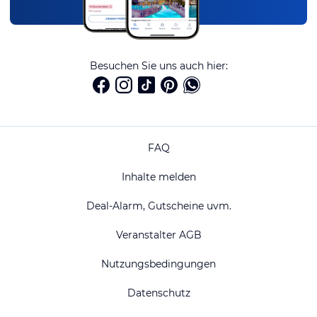
Besuchen Sie uns auch hier:
FAQ
Inhalte melden
Deal-Alarm, Gutscheine uvm.
Veranstalter AGB
Nutzungsbedingungen
Datenschutz