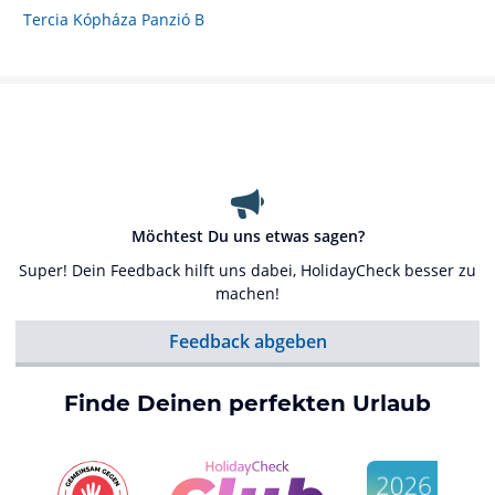
Tercia Kópháza Panzió B
Möchtest Du uns etwas sagen?
Super! Dein Feedback hilft uns dabei, HolidayCheck besser zu
machen!
Feedback abgeben
Finde Deinen perfekten Urlaub