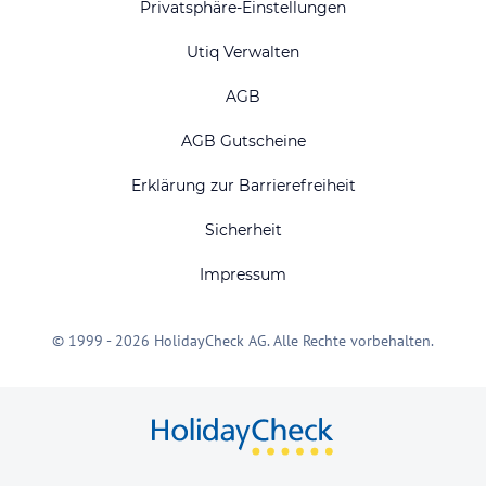
Privatsphäre-Einstellungen
Utiq Verwalten
AGB
AGB Gutscheine
Erklärung zur Barrierefreiheit
Sicherheit
Impressum
© 1999 - 2026 HolidayCheck AG. Alle Rechte vorbehalten.