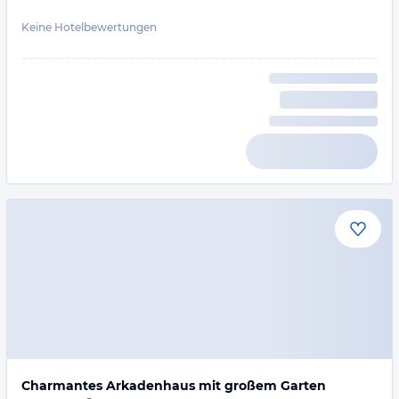
Keine Hotelbewertungen
Charmantes Arkadenhaus mit großem Garten