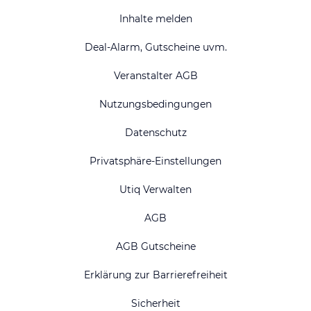
Inhalte melden
Deal-Alarm, Gutscheine uvm.
Veranstalter AGB
Nutzungsbedingungen
Datenschutz
Privatsphäre-Einstellungen
Utiq Verwalten
AGB
AGB Gutscheine
Erklärung zur Barrierefreiheit
Sicherheit