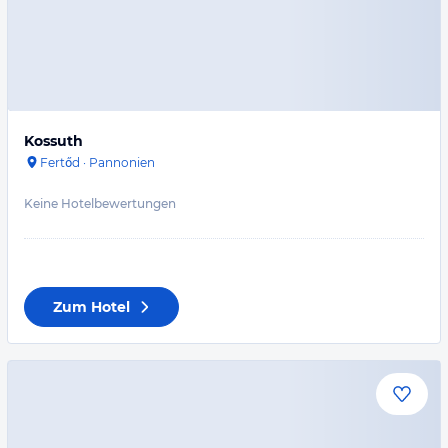
Kossuth
Fertőd
·
Pannonien
Keine Hotelbewertungen
Zum Hotel