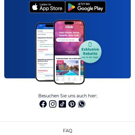
Besuchen Sie uns auch hier:
FAQ