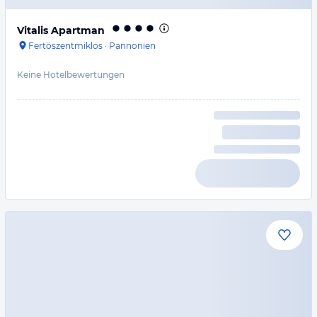
Vitalis Apartman
Fertöszentmiklos
·
Pannonien
Keine Hotelbewertungen