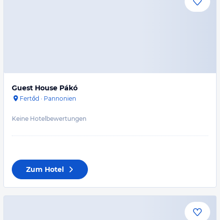
Guest House Pákó
Fertőd
·
Pannonien
Keine Hotelbewertungen
Zum Hotel