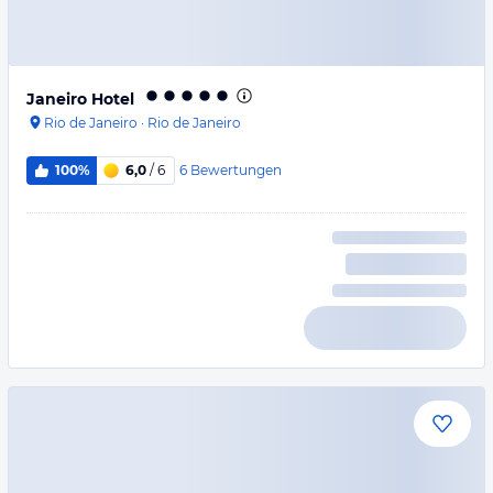
Janeiro Hotel
Rio de Janeiro
·
Rio de Janeiro
6
Bewertungen
100%
6,0
/ 6