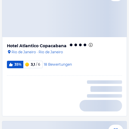
Hotel Atlantico Copacabana
Rio de Janeiro
·
Rio de Janeiro
18
Bewertungen
35%
3,1
/ 6