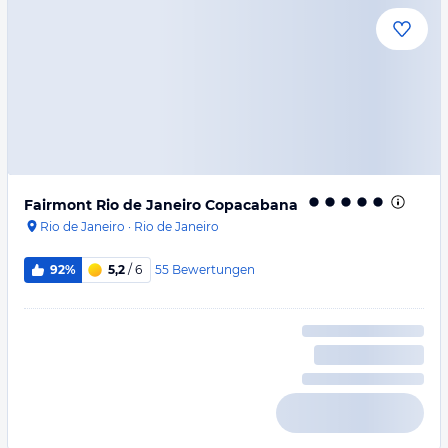
Fairmont Rio de Janeiro Copacabana
Rio de Janeiro
·
Rio de Janeiro
55
Bewertungen
92%
5,2
/ 6