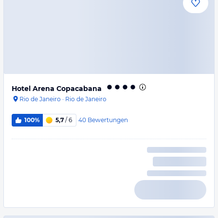
Hotel Arena Copacabana
Rio de Janeiro
·
Rio de Janeiro
40
Bewertungen
100%
5,7
/ 6