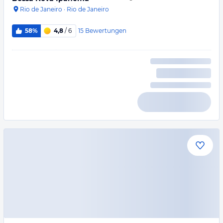
Rio de Janeiro
·
Rio de Janeiro
15
Bewertungen
58%
4,8
/ 6