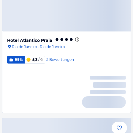
Hotel Atlantico Praia
Rio de Janeiro
·
Rio de Janeiro
5
Bewertungen
99%
5,3
/ 6