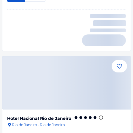
Hotel Nacional Rio de Janeiro
Rio de Janeiro
·
Rio de Janeiro