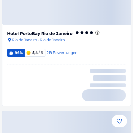
Hotel PortoBay Rio de Janeiro
Rio de Janeiro
·
Rio de Janeiro
219
Bewertungen
96%
5,4
/ 6