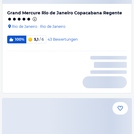
Grand Mercure Rio de Janeiro Copacabana Regente
Rio de Janeiro
·
Rio de Janeiro
43
Bewertungen
100%
5,1
/ 6