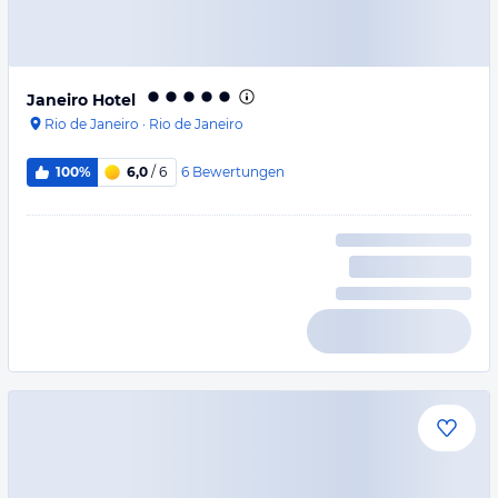
Janeiro Hotel
Rio de Janeiro
·
Rio de Janeiro
6
Bewertungen
100%
6,0
/ 6