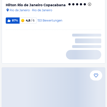
Hilton Rio de Janeiro Copacabana
Rio de Janeiro
·
Rio de Janeiro
153
Bewertungen
87%
4,8
/ 6