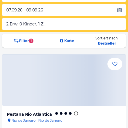
07.09.26 - 09.09.26
2 Erw, 0 Kinder, 1 Zi.
Sortiert nach:
Filter
1
Karte
Bestseller
Pestana Rio Atlantica
Rio de Janeiro
·
Rio de Janeiro