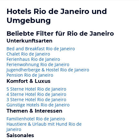
Hotels
Rio de Janeiro
und
Umgebung
Beliebte Filter für Rio de Janeiro
Unterkunftsarten
Bed and Breakfast Rio de Janeiro
Chalet Rio de Janeiro
Ferienhaus Rio de Janeiro
Ferienwohnung Rio de Janeiro
Jugendherberge & Hostel Rio de Janeiro
Pension Rio de Janeiro
Komfort & Luxus
5 Sterne Hotel Rio de Janeiro
4 Sterne Hotel Rio de Janeiro
3 Sterne Hotel Rio de Janeiro
Günstige Hotels Rio de Janeiro
Themen & Interessen
Familienhotel Rio de Janeiro
Haustiere & Urlaub mit Hund Rio de
Janeiro
Saisonales