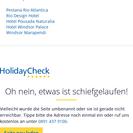
Pestana Rio Atlantica
Rio Design Hotel
Hotel Pousada Naturalia
Hotel Windsor Palace
Windsor Marapendi
Oh nein, etwas ist schiefgelaufen!
Vielleicht wurde die Seite umbenannt oder sie ist gerade nicht
erreichbar. Tippe bitte die Adresse noch einmal ein oder ruf uns
kostenlos an unter
0891 437 9100
.