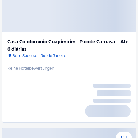
Casa Condomínio Guapimirim - Pacote Carnaval - Até
6 diárias
Bom Sucesso
·
Rio de Janeiro
Keine Hotelbewertungen