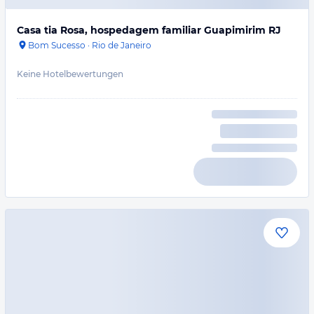
Casa tia Rosa, hospedagem familiar Guapimirim RJ
Bom Sucesso
·
Rio de Janeiro
Keine Hotelbewertungen