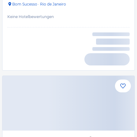
Bom Sucesso
·
Rio de Janeiro
Keine Hotelbewertungen