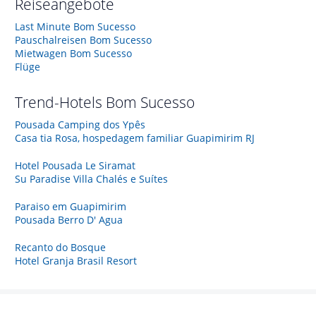
Reiseangebote
Last Minute Bom Sucesso
Pauschalreisen Bom Sucesso
Mietwagen Bom Sucesso
Flüge
Trend-Hotels
Bom Sucesso
Pousada Camping dos Ypês
Casa tia Rosa, hospedagem familiar Guapimirim RJ
Hotel Pousada Le Siramat
Su Paradise Villa Chalés e Suítes
Paraiso em Guapimirim
Pousada Berro D' Agua
Recanto do Bosque
Hotel Granja Brasil Resort