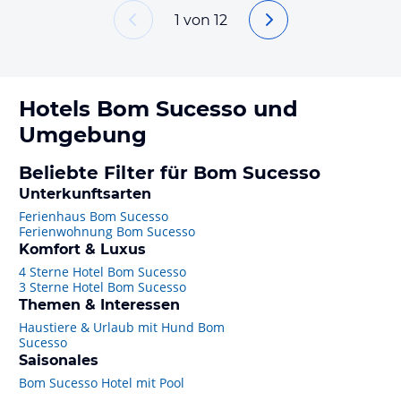
1
von
12
Hotels
Bom Sucesso
und
Umgebung
Beliebte Filter für Bom Sucesso
Unterkunftsarten
Ferienhaus Bom Sucesso
Ferienwohnung Bom Sucesso
Komfort & Luxus
4 Sterne Hotel Bom Sucesso
3 Sterne Hotel Bom Sucesso
Themen & Interessen
Haustiere & Urlaub mit Hund Bom
Sucesso
Saisonales
Bom Sucesso Hotel mit Pool