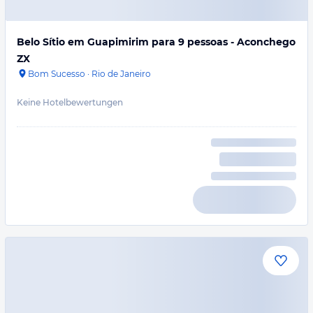
Belo Sítio em Guapimirim para 9 pessoas - Aconchego
ZX
Bom Sucesso
·
Rio de Janeiro
Keine Hotelbewertungen