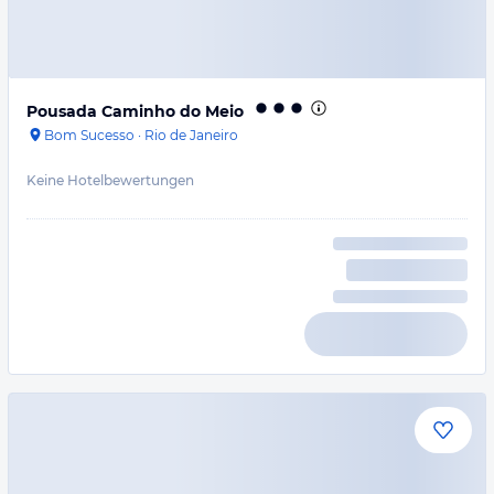
Pousada Caminho do Meio
Bom Sucesso
·
Rio de Janeiro
Keine Hotelbewertungen