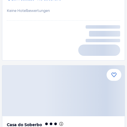
Keine Hotelbewertungen
Casa do Soberbo