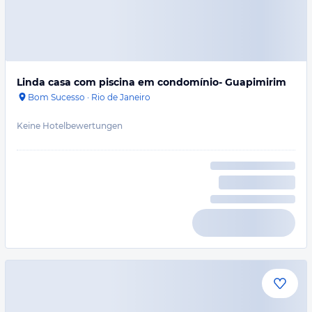
Linda casa com piscina em condomínio- Guapimirim
Bom Sucesso
·
Rio de Janeiro
Keine Hotelbewertungen