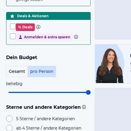
Deals & Aktionen
% Deals
Anmelden & extra sparen
Dein Budget
Gesamt
pro Person
beliebig
Sterne und andere Kategorien
5 Sterne / andere Kategorien
ab 4 Sterne / andere Kategorien