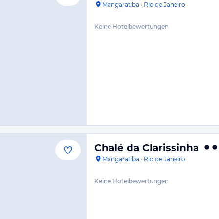
Mangaratiba
·
Rio de Janeiro
Keine Hotelbewertungen
Chalé da Clarissinha
Mangaratiba
·
Rio de Janeiro
Keine Hotelbewertungen