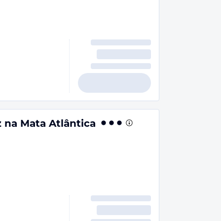
 na Mata Atlântica