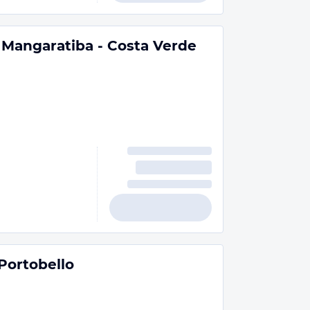
 Mangaratiba - Costa Verde
Portobello