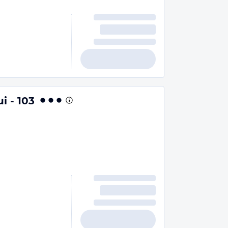
 - 103