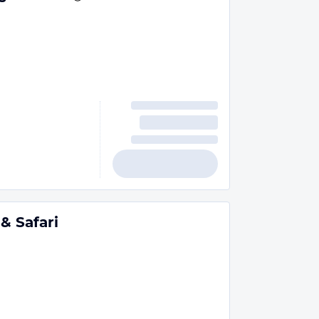
& Safari