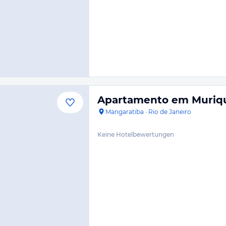
Apartamento em Muriqui
Mangaratiba
·
Rio de Janeiro
Keine Hotelbewertungen