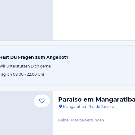
Hast Du Fragen zum Angebot?
Wir unterstützen Dich gerne.
Täglich 08:00 - 22:00 Uhr.
Paraíso em Mangaratib
Mangaratiba
·
Rio de Janeiro
Keine Hotelbewertungen