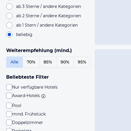
ab 3 Sterne / andere Kategorien
ab 2 Sterne / andere Kategorien
ab 1 Stern / andere Kategorien
beliebig
Weiterempfehlung (mind.)
Alle
70%
85%
90%
95%
Beliebteste Filter
Nur verfügbare Hotels
Award-Hotels
Pool
mind. Frühstück
Doppelzimmer