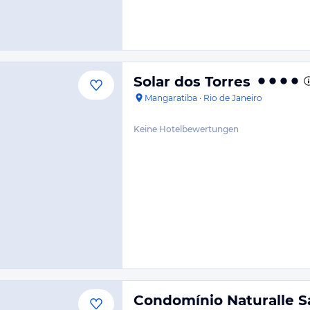
Solar dos Torres
Mangaratiba
·
Rio de Janeiro
Keine Hotelbewertungen
Condomínio Naturalle S