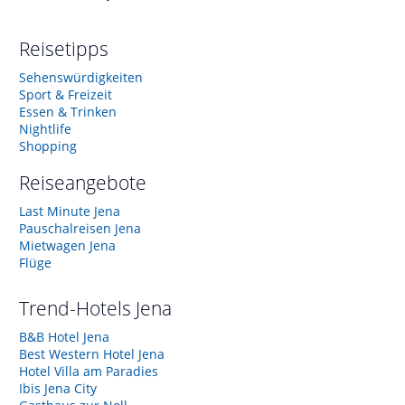
Reisetipps
Sehenswürdigkeiten
Sport & Freizeit
Essen & Trinken
Nightlife
Shopping
Reiseangebote
Last Minute Jena
Pauschalreisen Jena
Mietwagen Jena
Flüge
Trend-Hotels
Jena
B&B Hotel Jena
Best Western Hotel Jena
Hotel Villa am Paradies
Ibis Jena City