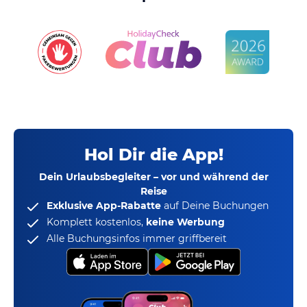
Hol Dir die App!
Dein Urlaubsbegleiter – vor und während der
Reise
Exklusive App-Rabatte
auf Deine Buchungen
Komplett kostenlos,
keine Werbung
Alle Buchungsinfos immer griffbereit