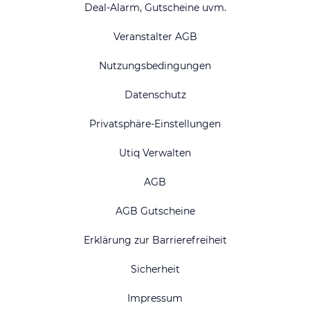
Deal-Alarm, Gutscheine uvm.
Veranstalter AGB
Nutzungsbedingungen
Datenschutz
Privatsphäre-Einstellungen
Utiq Verwalten
AGB
AGB Gutscheine
Erklärung zur Barrierefreiheit
Sicherheit
Impressum