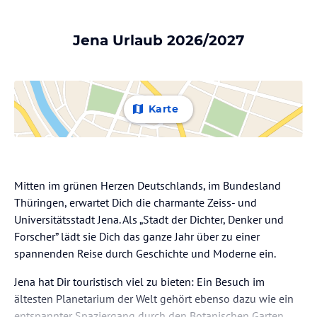
Jena Urlaub 2026/2027
Karte
Mitten im grünen Herzen Deutschlands, im Bundesland
Thüringen, erwartet Dich die charmante Zeiss- und
Universitätsstadt Jena. Als „Stadt der Dichter, Denker und
Forscher” lädt sie Dich das ganze Jahr über zu einer
spannenden Reise durch Geschichte und Moderne ein.
Jena hat Dir touristisch viel zu bieten: Ein Besuch im
ältesten Planetarium der Welt gehört ebenso dazu wie ein
entspannter Spaziergang durch den Botanischen Garten.