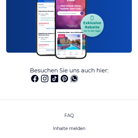
Besuchen Sie uns auch hier:
FAQ
Inhalte melden