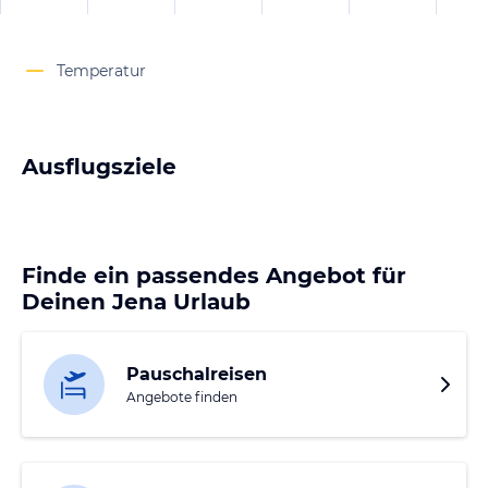
Temperatur
Ausflugsziele
Finde ein passendes Angebot für
Deinen Jena Urlaub
Pauschalreisen
Angebote finden