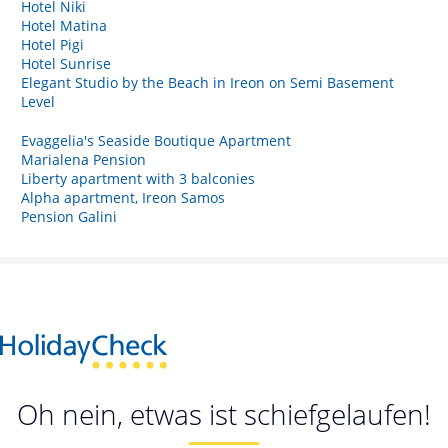
Hotel Niki
Hotel Matina
Hotel Pigi
Hotel Sunrise
Elegant Studio by the Beach in Ireon on Semi Basement
Level
Evaggelia's Seaside Boutique Apartment
Marialena Pension
Liberty apartment with 3 balconies
Alpha apartment, Ireon Samos
Pension Galini
Oh nein, etwas ist schiefgelaufen!