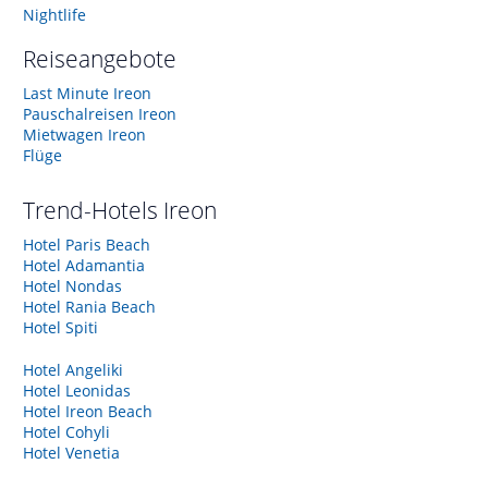
Nightlife
Reiseangebote
Last Minute Ireon
Pauschalreisen Ireon
Mietwagen Ireon
Flüge
Trend-Hotels
Ireon
Hotel Paris Beach
Hotel Adamantia
Hotel Nondas
Hotel Rania Beach
Hotel Spiti
Hotel Angeliki
Hotel Leonidas
Hotel Ireon Beach
Hotel Cohyli
Hotel Venetia