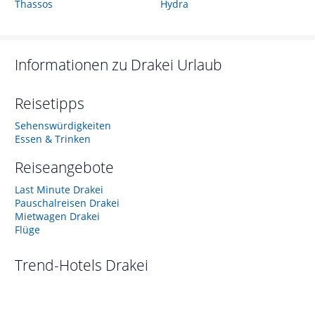
Thassos
Hydra
Informationen zu
Drakei
Urlaub
Reisetipps
Sehenswürdigkeiten
Essen & Trinken
Reiseangebote
Last Minute Drakei
Pauschalreisen Drakei
Mietwagen Drakei
Flüge
Trend-Hotels
Drakei