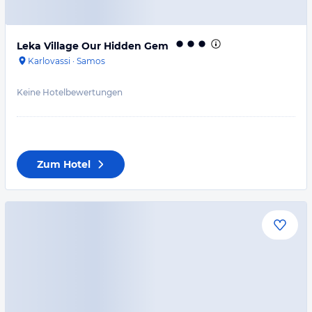
Leka Village Our Hidden Gem
Karlovassi
·
Samos
Keine Hotelbewertungen
Zum Hotel