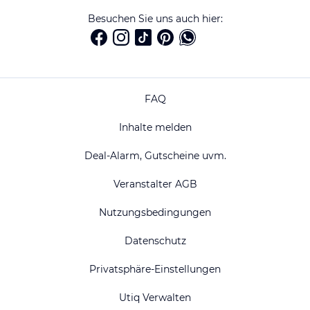
Besuchen Sie uns auch hier:
FAQ
Inhalte melden
Deal-Alarm, Gutscheine uvm.
Veranstalter AGB
Nutzungsbedingungen
Datenschutz
Privatsphäre-Einstellungen
Utiq Verwalten