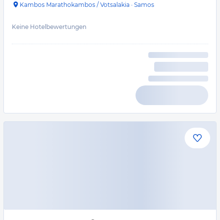
Kambos Marathokambos / Votsalakia
·
Samos
Keine Hotelbewertungen