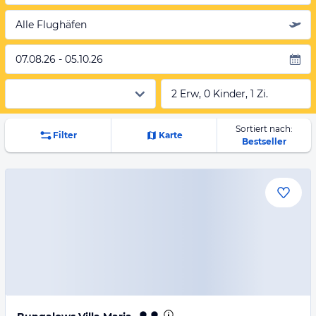
Alle Flughäfen
07.08.26 - 05.10.26
2 Erw, 0 Kinder, 1 Zi.
Sortiert nach:
Filter
Karte
Bestseller