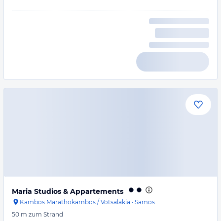
Maria Studios & Appartements
Kambos Marathokambos / Votsalakia
·
Samos
50 m
zum Strand