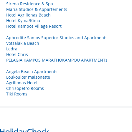
Sirena Residence & Spa
Maria Studios & Appartements
Hotel Agrilionas Beach
Hotel Kyma/Kima
Hotel Kampos Village Resort
Aphrodite Samos Superior Studios and Apartments
Votsalakia Beach
Ledra
Hotel Chris
PELAGIA KAMPOS MARATHOKAMPOU APARTMENTs
Angela Beach Apartments
Loukoulos' maisonette
Agrilionas Hotel
Chrisopetro Rooms
Tiki Rooms