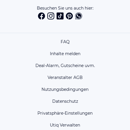
Besuchen Sie uns auch hier:
FAQ
Inhalte melden
Deal-Alarm, Gutscheine uvm.
Veranstalter AGB
Nutzungsbedingungen
Datenschutz
Privatsphäre-Einstellungen
Utiq Verwalten