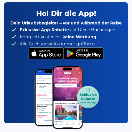
Hol Dir die App!
Dein Urlaubsbegleiter – vor und während der Reise
Exklusive App-Rabatte
auf Deine Buchungen
Komplett kostenlos,
keine Werbung
Alle Buchungsinfos immer griffbereit