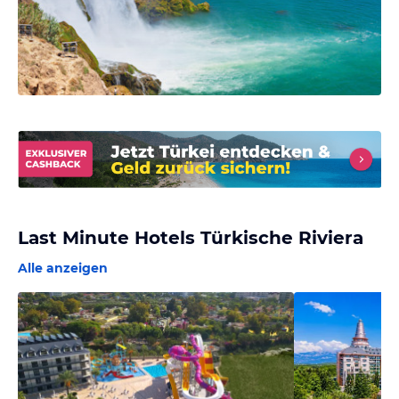
Last Minute Hotels Türkische Riviera
Alle anzeigen