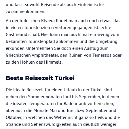
und lässt sowohl Reisende als auch Einheimische
zusammenkommen.
An der türkischen Riviera findet man auch noch etwas, das
in vielen Touristenzielen verloren gegangen ist: echte
Gastfreundschaft. Hier kann man auch mal ein wenig vom
bekannten Touristenpfad abkommen und die Umgebung
erkunden. Unternehmen Sie doch einen Ausflug zum
Griechischen Amphitheater, den Ruinen von Temessos oder
zu den Höhlen des Himmels.
Beste Reisezeit Türkei
Die ideale Reisezeit für einen Urlaub in der Türkei sind
neben den Sommermonaten Juni bis September, in denen
die idealen Temperaturen für Badeurlaub vorherrschen,
aber auch die Monate Mai und Juni, bzw. September und
Oktober, in welchen das Wetter nicht ganz so heiß und die
Strände und Sehenswürdigkeiten auch deutlich weniger