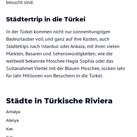
besucht sind.
Städtertrip in die Türkei
In der Türkei kommen nicht nur sonnenhungrigen
Badeurlauber voll und ganz auf ihre Kosten, auch
Städtetrips nach Istanbul oder Ankara, mit ihren vielen
Märkten, Basaren und Sehenswürdigkeiten, wie die
weltweit bekannte Moschee Hagia Sophia oder das
Sultanahmet Viertel mit der Blauen Moschee, locken Jahr
für Jahr Millionen von Besuchern in die Türkei.
Städte in Türkische Riviera
Antalya
Alanya
Kas