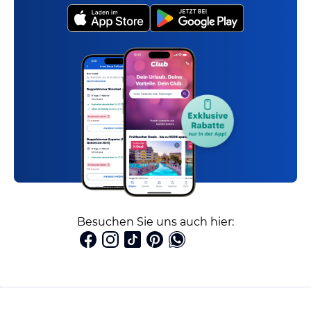
Besuchen Sie uns auch hier: