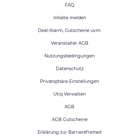
FAQ
Inhalte melden
Deal-Alarm, Gutscheine uvm.
Veranstalter AGB
Nutzungsbedingungen
Datenschutz
Privatsphäre-Einstellungen
Utiq Verwalten
AGB
AGB Gutscheine
Erklärung zur Barrierefreiheit