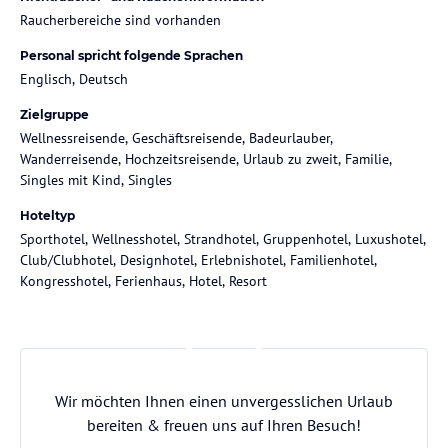
Raucherbereiche sind vorhanden
Personal spricht folgende Sprachen
Englisch, Deutsch
Zielgruppe
Wellnessreisende, Geschäftsreisende, Badeurlauber,
Wanderreisende, Hochzeitsreisende, Urlaub zu zweit, Familie,
Singles mit Kind, Singles
Hoteltyp
Sporthotel, Wellnesshotel, Strandhotel, Gruppenhotel, Luxushotel,
Club/Clubhotel, Designhotel, Erlebnishotel, Familienhotel,
Kongresshotel, Ferienhaus, Hotel, Resort
Wir möchten Ihnen einen unvergesslichen Urlaub
bereiten & freuen uns auf Ihren Besuch!