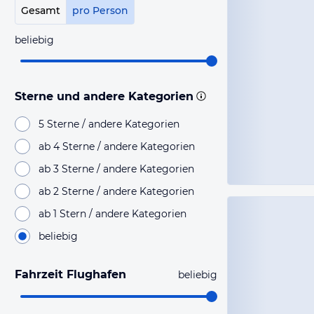
Gesamt
pro Person
beliebig
Sterne und andere Kategorien
5 Sterne / andere Kategorien
ab 4 Sterne / andere Kategorien
ab 3 Sterne / andere Kategorien
ab 2 Sterne / andere Kategorien
ab 1 Stern / andere Kategorien
beliebig
Fahrzeit Flughafen
beliebig