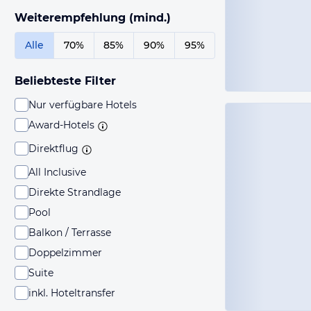
Weiterempfehlung (mind.)
Alle
70%
85%
90%
95%
Beliebteste Filter
Nur verfügbare Hotels
Award-Hotels
Direktflug
All Inclusive
Direkte Strandlage
Pool
Balkon / Terrasse
Doppelzimmer
Suite
inkl. Hoteltransfer