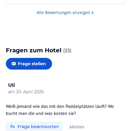
Alle Bewertungen anzeigen
Fragen zum Hotel
(
33
)
Frage stellen
Uli
am
20. April 2026
Weiß jemand wie das mit den Paddelplätzen läuft? Wo
bucht man die und was kosten sie?
Frage beantworten
Melden