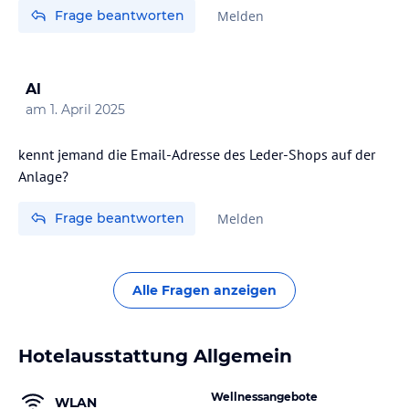
Frage beantworten
Melden
Al
am
1. April 2025
kennt jemand die Email-Adresse des Leder-Shops auf der
Anlage?
Frage beantworten
Melden
Alle Fragen anzeigen
Hotelausstattung Allgemein
Wellnessangebote
WLAN