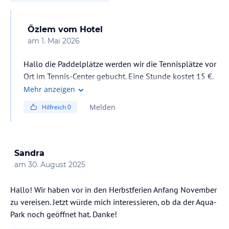
Özlem
vom Hotel
am
1. Mai 2026
Hallo die Paddelplätze werden wir die Tennisplätze vor
Ort im Tennis-Center gebucht. Eine Stunde kostet 15 €.
Mehr anzeigen
Melden
Hilfreich
0
Sandra
am
30. August 2025
Hallo! Wir haben vor in den Herbstferien Anfang November
zu vereisen. Jetzt würde mich interessieren, ob da der Aqua-
Park noch geöffnet hat. Danke!