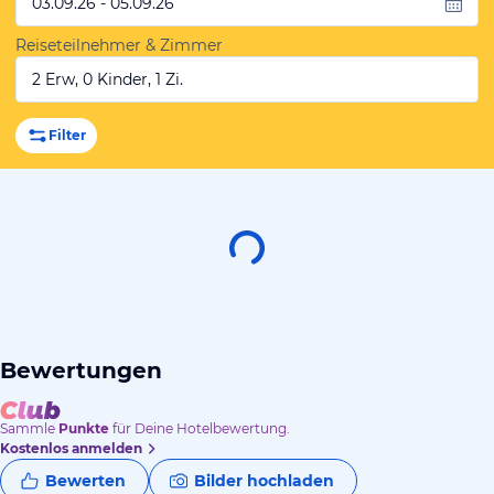
03.09.26 - 05.09.26
Reiseteilnehmer & Zimmer
2 Erw, 0 Kinder, 1 Zi.
Filter
Bewertungen
Sammle
Punkte
für Deine Hotelbewertung.
Kostenlos anmelden
Bewerten
Bilder hochladen