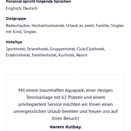
Personal spricht folgende Sprachen
Englisch, Deutsch
Zielgruppe
Badeurlauber, Hochzeitsreisende, Urlaub zu zweit, Familie, Singles
mit Kind, Singles
Hoteltyp
Sporthotel, Strandhotel, Gruppenhotel, Club/Clubhotel,
Erlebnishotel, Familienhotel, Kurhotel, Resort
Mit einem traumhaften Aquapark, einer riesigen
Tennisanlage mit 62 Plätzen und einem
privilegiertem Service möchten wir Ihnen einen
unvergesslichen Urlaub bereiten und freuen uns auf
Ihren Besuch!
Kerem Kutbay