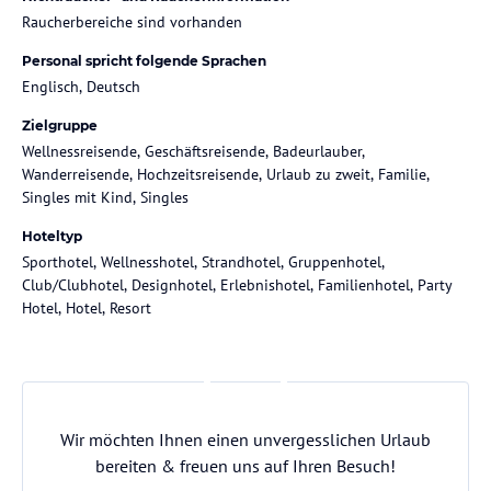
Raucherbereiche sind vorhanden
Personal spricht folgende Sprachen
Englisch, Deutsch
Zielgruppe
Wellnessreisende, Geschäftsreisende, Badeurlauber,
Wanderreisende, Hochzeitsreisende, Urlaub zu zweit, Familie,
Singles mit Kind, Singles
Hoteltyp
Sporthotel, Wellnesshotel, Strandhotel, Gruppenhotel,
Club/Clubhotel, Designhotel, Erlebnishotel, Familienhotel, Party
Hotel, Hotel, Resort
Wir möchten Ihnen einen unvergesslichen Urlaub
bereiten & freuen uns auf Ihren Besuch!