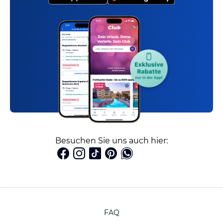
Besuchen Sie uns auch hier:
FAQ