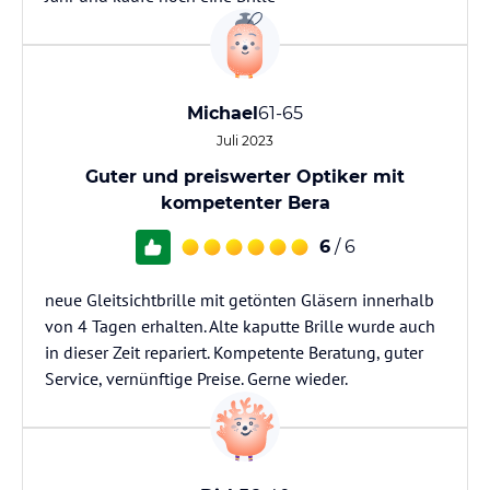
Michael
61-65
Juli 2023
Guter und preiswerter Optiker mit
kompetenter Bera
6
/ 6
neue Gleitsichtbrille mit getönten Gläsern innerhalb
von 4 Tagen erhalten. Alte kaputte Brille wurde auch
in dieser Zeit repariert. Kompetente Beratung, guter
Service, vernünftige Preise. Gerne wieder.