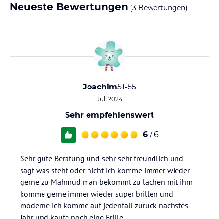
Neueste Bewertungen
(3 Bewertungen)
Joachim
51-55
Juli 2024
Sehr empfehlenswert
6
/ 6
Sehr gute Beratung und sehr sehr freundlich und
sagt was steht oder nicht ich komme immer wieder
gerne zu Mahmud man bekommt zu lachen mit ihm
komme gerne immer wieder super brillen und
moderne ich komme auf jedenfall zurück nächstes
Jahr und kaufe noch eine Brille