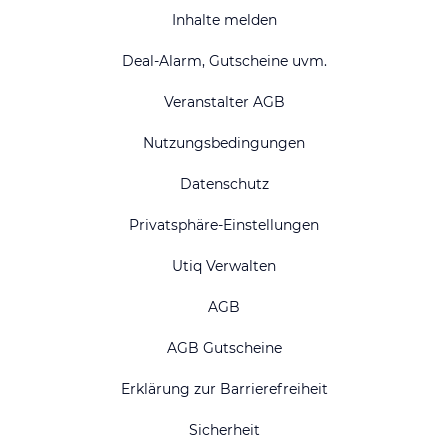
Inhalte melden
Deal-Alarm, Gutscheine uvm.
Veranstalter AGB
Nutzungsbedingungen
Datenschutz
Privatsphäre-Einstellungen
Utiq Verwalten
AGB
AGB Gutscheine
Erklärung zur Barrierefreiheit
Sicherheit