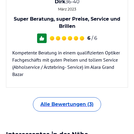
Dirk
36-40
März 2023
Super Beratung, super Preise, Service und
Brillen
6
/ 6
Kompetente Beratung in einem qualifizierten Optiker
Fachgeschäfts mit guten Preisen und tollem Service
(Abholservice / Ärztebring- Service) im Alara Grand
Bazar
Alle Bewertungen (3)