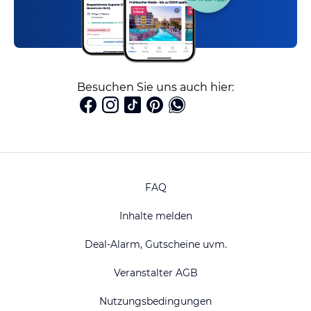
Besuchen Sie uns auch hier:
FAQ
Inhalte melden
Deal-Alarm, Gutscheine uvm.
Veranstalter AGB
Nutzungsbedingungen