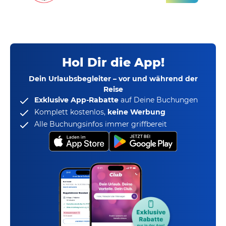
Hol Dir die App!
Dein Urlaubsbegleiter – vor und während der
Reise
Exklusive App-Rabatte
auf Deine Buchungen
Komplett kostenlos,
keine Werbung
Alle Buchungsinfos immer griffbereit