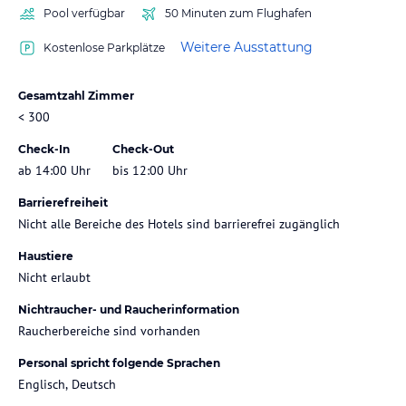
Pool verfügbar
50 Minuten zum Flughafen
Weitere Ausstattung
Kostenlose Parkplätze
Gesamtzahl Zimmer
< 300
Check-In
Check-Out
ab 14:00 Uhr
bis 12:00 Uhr
Barrierefreiheit
Nicht alle Bereiche des Hotels sind barrierefrei zugänglich
Haustiere
Nicht erlaubt
Nichtraucher- und Raucherinformation
Raucherbereiche sind vorhanden
Personal spricht folgende Sprachen
Englisch, Deutsch