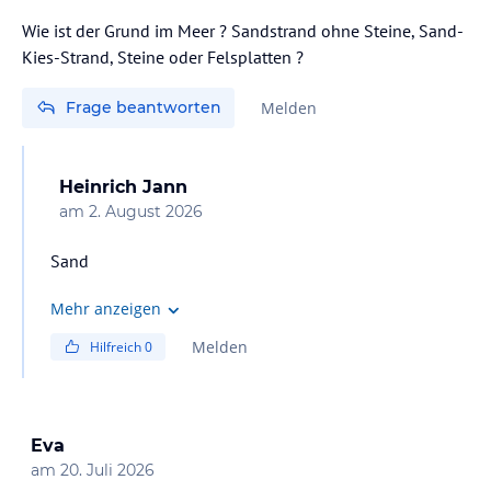
Wie ist der Grund im Meer ? Sandstrand ohne Steine, Sand-
Kies-Strand, Steine oder Felsplatten ?
Frage beantworten
Melden
Heinrich Jann
am
2. August 2026
Sand
Mehr anzeigen
Melden
Hilfreich
0
Eva
am
20. Juli 2026