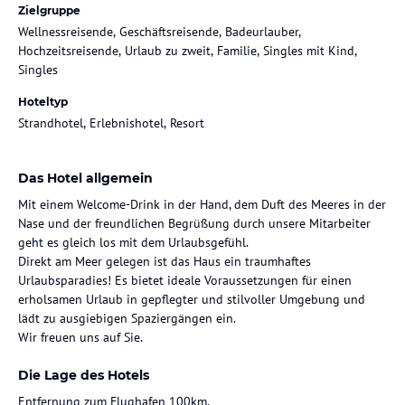
Zielgruppe
Wellnessreisende, Geschäftsreisende, Badeurlauber,
Hochzeitsreisende, Urlaub zu zweit, Familie, Singles mit Kind,
Singles
Hoteltyp
Strandhotel, Erlebnishotel, Resort
Das Hotel allgemein
Mit einem Welcome-Drink in der Hand, dem Duft des Meeres in der
Nase und der freundlichen Begrüßung durch unsere Mitarbeiter
geht es gleich los mit dem Urlaubsgefühl.
Direkt am Meer gelegen ist das Haus ein traumhaftes
Urlaubsparadies! Es bietet ideale Voraussetzungen für einen
erholsamen Urlaub in gepflegter und stilvoller Umgebung und
lädt zu ausgiebigen Spaziergängen ein.
Wir freuen uns auf Sie.
Die Lage des Hotels
Entfernung zum Flughafen 100km.