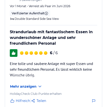
Vor 1 Monat • Verreist als Paar im Juni 2026
Verifizierter Aufenthalt
Double Standard Side Sea View
Strandurlaub mit fantastischem Essen in
wunderschöner Anlage und sehr
freundlichem Personal
6
/ 6
Eine tolle und saubere Anlage mit super Essen und
sehr freundlichem Personal. Es lässt wirklich keine
Wünsche übrig.
Mehr anzeigen
HolidayCheck Club-Punkte erhalten
Hilfreich
Teilen