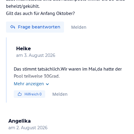
beheizt/gekühlt.
Gilt das auch für Anfang Oktober?
Frage beantworten
Melden
Heike
am
3. August 2026
Das stimmt tatsächlich.Wir waren im Mai,da hatte der
Pool teilweise 30Grad.
Mehr anzeigen
Melden
Hilfreich
0
Angelika
am
2. August 2026