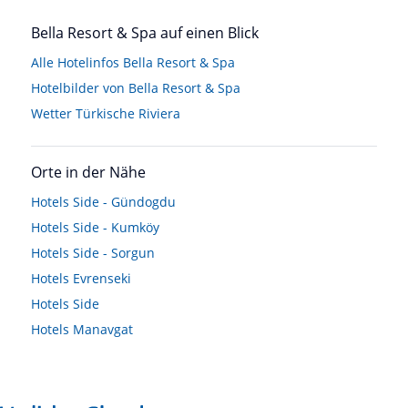
Bella Resort & Spa auf einen Blick
Alle Hotelinfos Bella Resort & Spa
Hotelbilder von Bella Resort & Spa
Wetter Türkische Riviera
Orte in der Nähe
Hotels
Side - Gündogdu
Hotels
Side - Kumköy
Hotels
Side - Sorgun
Hotels
Evrenseki
Hotels
Side
Hotels
Manavgat