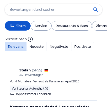
Service
Restaurants & Bars
Zimm
Filtern
Sortiert nach:
Relevanz
Neueste
Negativste
Positivste
Stefan
(
51-55
)
34
Bewertungen
Vor 4 Monaten • Verreist als Familie im April 2026
Verifizierter Aufenthalt
Doppelzimmer Landblick