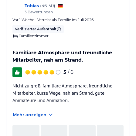
Tobias
(
46-50
)
3
Bewertungen
Vor 1 Woche • Verreist als Familie im Juli 2026
Verifizierter Aufenthalt
Familienzimmer
Familiäre Atmosphäre und freundliche
Mitarbeiter, nah am Strand.
5
/ 6
Nicht zu groß, familiäre Atmosphäre, freundliche
Mitarbeiter, kurze Wege, nah am Strand, gute
Animateure und Animation.
Mehr anzeigen