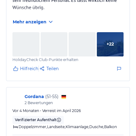
Wünsche übrig.
Mehr anzeigen
+
22
HolidayCheck Club-Punkte erhalten
Hilfreich
Teilen
Gordana
(
51-55
)
2
Bewertungen
Vor 4 Monaten • Verreist im April 2026
Verifizierter Aufenthalt
Doppelzimmer,Landseite,Klimaanlage,Dusche,Balkon