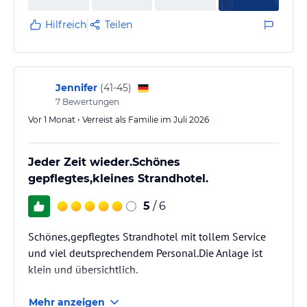
Hilfreich
Teilen
Jennifer
(
41-45
)
7
Bewertungen
Vor 1 Monat • Verreist als Familie im Juli 2026
Jeder Zeit wieder.Schönes
gepflegtes,kleines Strandhotel.
5
/ 6
Schönes,gepflegtes Strandhotel mit tollem Service
und viel deutsprechendem Personal.Die Anlage ist
klein und übersichtlich.
Mehr anzeigen