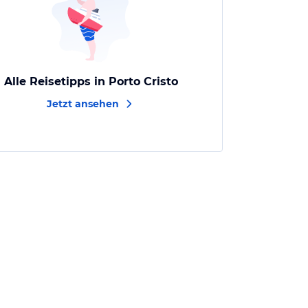
Alle Reisetipps in Porto Cristo
Jetzt ansehen