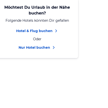
Möchtest Du Urlaub in der Nähe
buchen?
Folgende Hotels könnten Dir gefallen
Hotel & Flug buchen
Oder
Nur Hotel buchen