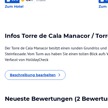
19 Bew.
Zum Hotel
Zum 
Infos Torre de Cala Manacor / Torr
Der Torre de Cala Manacor besitzt einen runden Grundriss und b
Steinfassade. Vom Turm aus haben Sie einen tollen Blick aufs 
Verfasst von HolidayCheck
Beschreibung bearbeiten
Neueste Bewertungen
(2 Bewertu