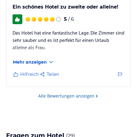
Ein schönes Hotel zu zweite oder alleine!
5
/ 6
Das Hotel hat eine fantastische Lage. Die Zimmer sind
sehr sauber und es ist perfekt für einen Urlaub
alleine als Frau.
Mehr anzeigen
Hilfreich
Teilen
Alle Bewertungen anzeigen
Fragen zum Hotel
(
29
)