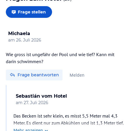
Frage stellen
Michaela
am
26. Juli 2026
Wie gross ist ungefähr der Pool und wie tief? Kann mit
darin schwimmen?
Frage beantworten
Melden
Sebastián
vom Hotel
am
27. Juli 2026
Das Becken ist sehr klein, es misst 5,5 Meter mal 4,3
Meter. Es dient nur zum Abkühlen und ist 1,3 Meter tief.
Mehr anzeigen