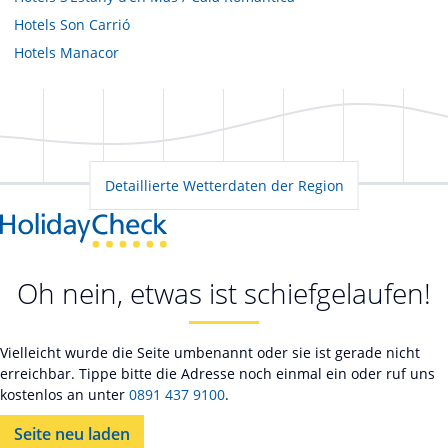
Hotels
Son Carrió
Hotels
Manacor
Detaillierte Wetterdaten der Region
Oh nein, etwas ist schiefgelaufen!
Vielleicht wurde die Seite umbenannt oder sie ist gerade nicht
erreichbar. Tippe bitte die Adresse noch einmal ein oder ruf uns
kostenlos an unter
0891 437 9100
.
Seite neu laden