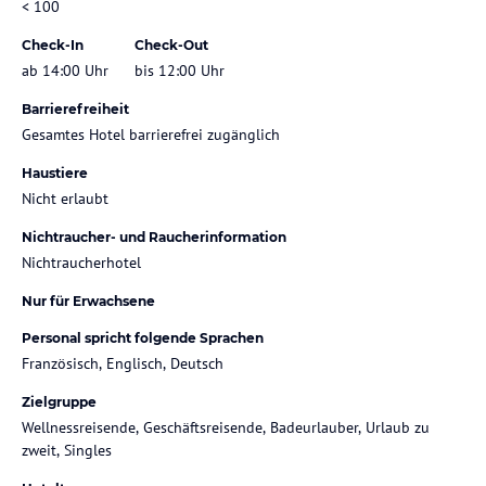
< 100
Check-In
Check-Out
ab 14:00 Uhr
bis 12:00 Uhr
Barrierefreiheit
Gesamtes Hotel barrierefrei zugänglich
Haustiere
Nicht erlaubt
Nichtraucher- und Raucherinformation
Nichtraucherhotel
Nur für Erwachsene
Personal spricht folgende Sprachen
Französisch, Englisch, Deutsch
Zielgruppe
Wellnessreisende, Geschäftsreisende, Badeurlauber, Urlaub zu
zweit, Singles