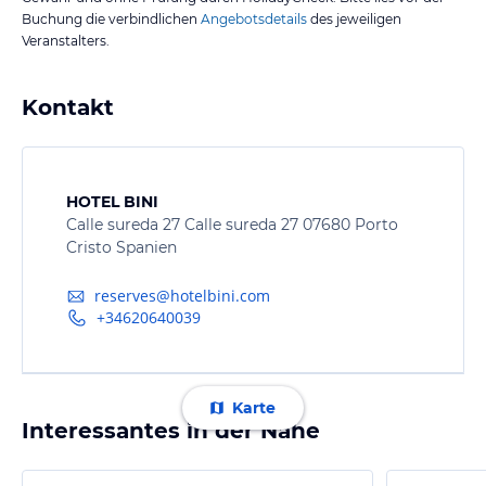
Buchung die verbindlichen
Angebotsdetails
des jeweiligen
Veranstalters.
Kontakt
HOTEL BINI
Calle sureda 27 Calle sureda 27 07680 Porto
Cristo Spanien
reserves@hotelbini.com
+34620640039
Karte
Interessantes in der Nähe