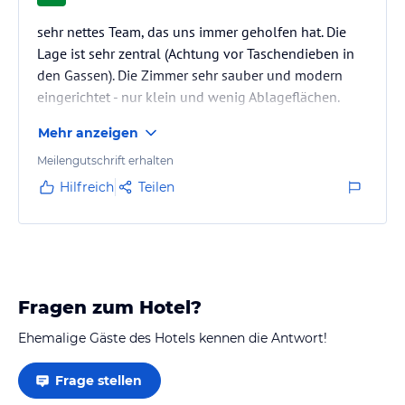
sehr nettes Team, das uns immer geholfen hat. Die
Lage ist sehr zentral (Achtung vor Taschendieben in
den Gassen). Die Zimmer sehr sauber und modern
eingerichtet - nur klein und wenig Ablageflächen.
Mehr anzeigen
Meilengutschrift erhalten
Hilfreich
Teilen
Fragen zum Hotel?
Ehemalige Gäste des Hotels kennen die Antwort!
Frage stellen