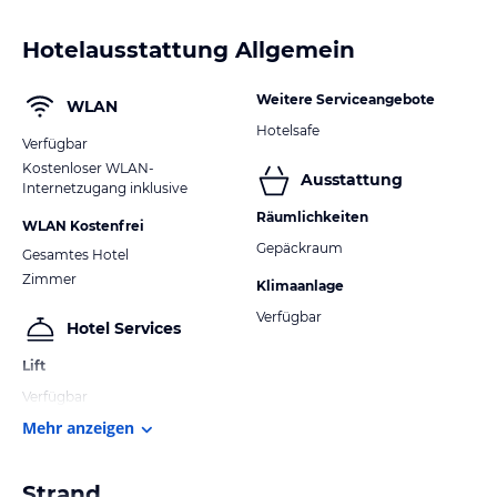
Hotelausstattung Allgemein
Weitere Serviceangebote
WLAN
Hotelsafe
Verfügbar
Kostenloser WLAN-
Ausstattung
Internetzugang inklusive
Räumlichkeiten
WLAN Kostenfrei
Gepäckraum
Gesamtes Hotel
Zimmer
Klimaanlage
Verfügbar
Hotel Services
Lift
Verfügbar
Mehr anzeigen
Strand