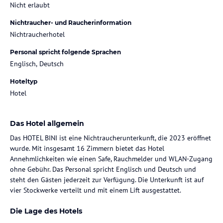
Nicht erlaubt
Nichtraucher- und Raucherinformation
Nichtraucherhotel
Personal spricht folgende Sprachen
Englisch, Deutsch
Hoteltyp
Hotel
Das Hotel allgemein
Das HOTEL BINI ist eine Nichtraucherunterkunft, die 2023 eröffnet
wurde. Mit insgesamt 16 Zimmern bietet das Hotel
Annehmlichkeiten wie einen Safe, Rauchmelder und WLAN-Zugang
ohne Gebühr. Das Personal spricht Englisch und Deutsch und
steht den Gästen jederzeit zur Verfügung. Die Unterkunft ist auf
vier Stockwerke verteilt und mit einem Lift ausgestattet.
Die Lage des Hotels