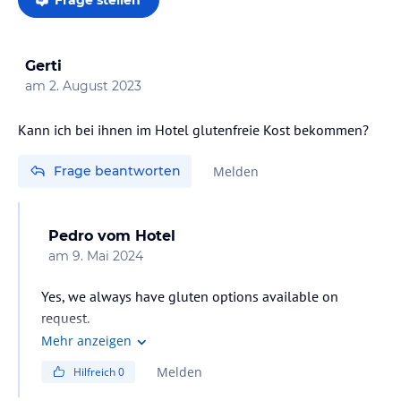
Gerti
am
2. August 2023
Kann ich bei ihnen im Hotel glutenfreie Kost bekommen?
Frage beantworten
Melden
Pedro
vom Hotel
am
9. Mai 2024
Yes, we always have gluten options available on
request.
Mehr anzeigen
Melden
Hilfreich
0