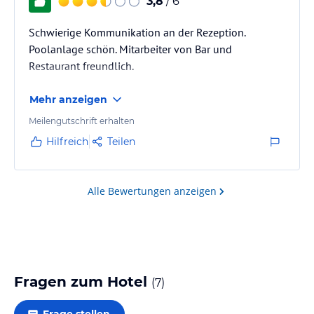
3,8
/ 6
Schwierige Kommunikation an der Rezeption.
Poolanlage schön. Mitarbeiter von Bar und
Restaurant freundlich.
Mehr anzeigen
Meilengutschrift erhalten
Hilfreich
Teilen
Alle Bewertungen anzeigen
Fragen zum Hotel
(
7
)
Frage stellen