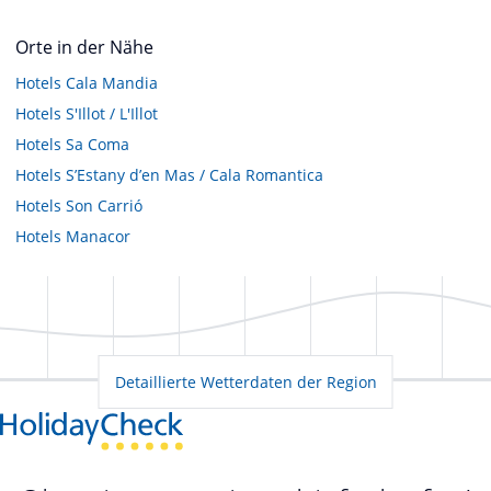
Orte in der Nähe
Hotels
Cala Mandia
Hotels
S'Illot / L'Illot
Hotels
Sa Coma
Hotels
S’Estany d’en Mas / Cala Romantica
Hotels
Son Carrió
Hotels
Manacor
Detaillierte Wetterdaten der Region