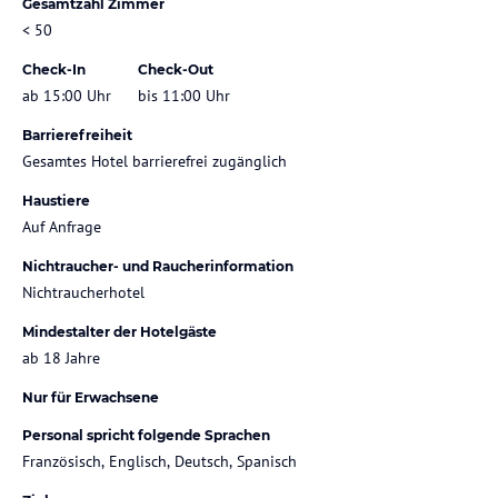
Gesamtzahl Zimmer
< 50
Check-In
Check-Out
ab 15:00 Uhr
bis 11:00 Uhr
Barrierefreiheit
Gesamtes Hotel barrierefrei zugänglich
Haustiere
Auf Anfrage
Nichtraucher- und Raucherinformation
Nichtraucherhotel
Mindestalter der Hotelgäste
ab 18 Jahre
Nur für Erwachsene
Personal spricht folgende Sprachen
Französisch, Englisch, Deutsch, Spanisch