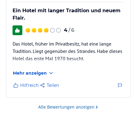
Ein Hotel mit langer Tradition und neuem
Flair.
4
/ 6
Das Hotel, früher im Privatbesitz, hat eine lange
Tradition. Liegt gegenüber des Strandes. Habe dieses
Hotel das erste Mal 1970 besucht.
Mehr anzeigen
Hilfreich
Teilen
Alle Bewertungen anzeigen