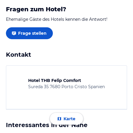
Fragen zum Hotel?
Ehemalige Gäste des Hotels kennen die Antwort!
Frage stellen
Kontakt
Hotel THB Felip Comfort
Sureda 35 7680 Porto Cristo Spanien
Karte
Interessantes in der Nähe