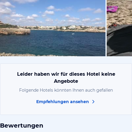
von Michael
Leider haben wir für dieses Hotel keine
Angebote
Folgende Hotels könnten Ihnen auch gefallen
Empfehlungen ansehen
Bewertungen