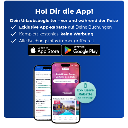
Hol Dir die App!
Dein Urlaubsbegleiter – vor und während der Reise
Exklusive App-Rabatte
auf Deine Buchungen
Komplett kostenlos,
keine Werbung
Alle Buchungsinfos immer griffbereit