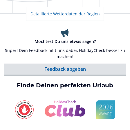
Detaillierte Wetterdaten der Region
Möchtest Du uns etwas sagen?
Super! Dein Feedback hilft uns dabei, HolidayCheck besser zu
machen!
Feedback abgeben
Finde Deinen perfekten Urlaub