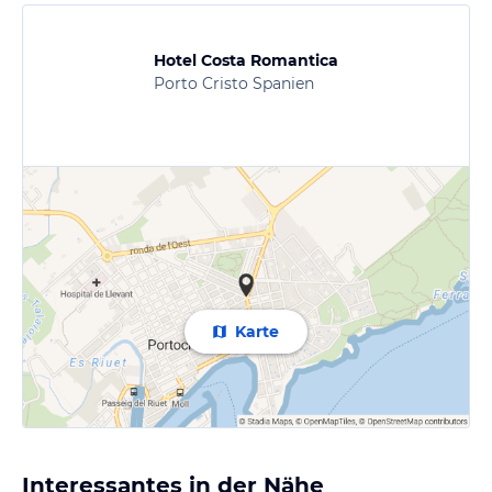
Hotel Costa Romantica
Porto Cristo Spanien
Karte
Interessantes in der Nähe