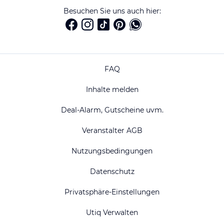
Besuchen Sie uns auch hier:
FAQ
Inhalte melden
Deal-Alarm, Gutscheine uvm.
Veranstalter AGB
Nutzungsbedingungen
Datenschutz
Privatsphäre-Einstellungen
Utiq Verwalten