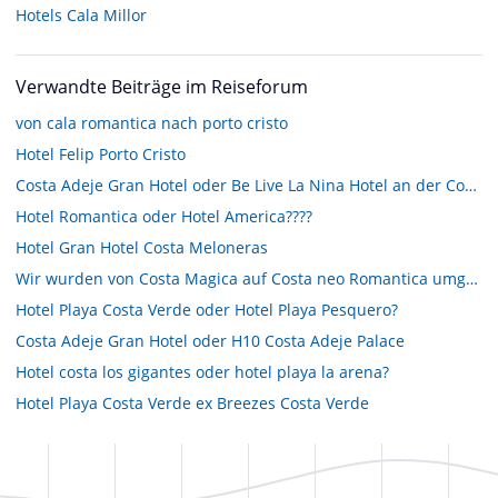
Hotels
Cala Millor
Verwandte Beiträge im Reiseforum
von cala romantica nach porto cristo
Hotel Felip Porto Cristo
Costa Adeje Gran Hotel oder Be Live La Nina Hotel an der Costa Adeje?
Hotel Romantica oder Hotel America????
Hotel Gran Hotel Costa Meloneras
Wir wurden von Costa Magica auf Costa neo Romantica umgebucht
Hotel Playa Costa Verde oder Hotel Playa Pesquero?
Costa Adeje Gran Hotel oder H10 Costa Adeje Palace
Hotel costa los gigantes oder hotel playa la arena?
Hotel Playa Costa Verde ex Breezes Costa Verde