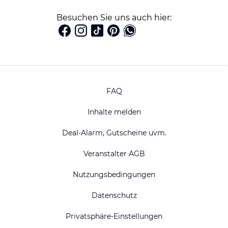
Besuchen Sie uns auch hier:
FAQ
Inhalte melden
Deal-Alarm, Gutscheine uvm.
Veranstalter AGB
Nutzungsbedingungen
Datenschutz
Privatsphäre-Einstellungen