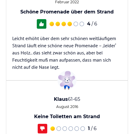
Februar 2022
Schöne Promenade über dem Strand
4
/ 6
Leicht erhöht über dem sehr schönen weitläufigem
Strand läuft eine schöne neue Promenade – ‚leider‘
aus Holz.. das sieht zwar schön aus, aber bei
Feuchtigkeit muß man aufpassen, dass man sich
nicht auf die Nase legt.
Klaus
61-65
August 2016
Keine Toiletten am Strand
1
/ 6