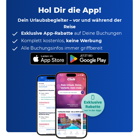
Hol Dir die App!
Dein Urlaubsbegleiter – vor und während der
Reise
Exklusive App-Rabatte
auf Deine Buchungen
Komplett kostenlos,
keine Werbung
Alle Buchungsinfos immer griffbereit