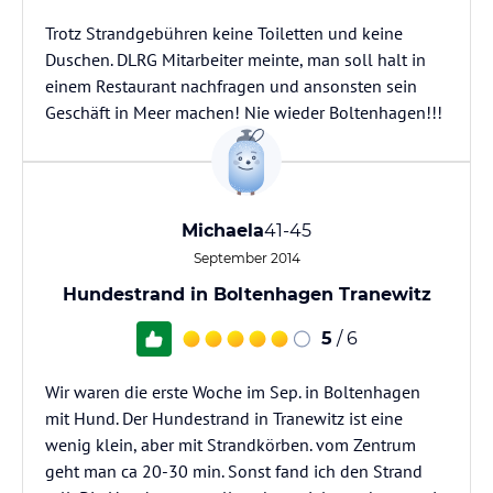
Trotz Strandgebühren keine Toiletten und keine
Duschen. DLRG Mitarbeiter meinte, man soll halt in
einem Restaurant nachfragen und ansonsten sein
Geschäft in Meer machen! Nie wieder Boltenhagen!!!
Michaela
41-45
September 2014
Hundestrand in Boltenhagen Tranewitz
5
/ 6
Wir waren die erste Woche im Sep. in Boltenhagen
mit Hund. Der Hundestrand in Tranewitz ist eine
wenig klein, aber mit Strandkörben. vom Zentrum
geht man ca 20-30 min. Sonst fand ich den Strand