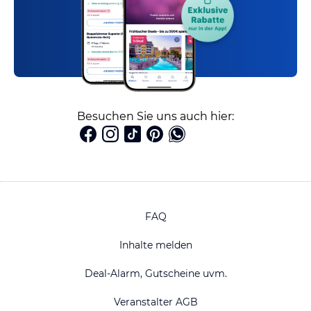
Besuchen Sie uns auch hier:
FAQ
Inhalte melden
Deal-Alarm, Gutscheine uvm.
Veranstalter AGB