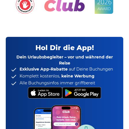
Hol Dir die App!
Dein Urlaubsbegleiter – vor und während der
Reise
Exklusive App-Rabatte
auf Deine Buchungen
Komplett kostenlos,
keine Werbung
Alle Buchungsinfos immer griffbereit