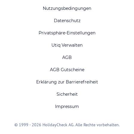
Nutzungsbedingungen
Datenschutz
Privatsphäre-Einstellungen
Utiq Verwalten
AGB
AGB Gutscheine
Erklärung zur Barrierefreiheit
Sicherheit
Impressum
© 1999 - 2026 HolidayCheck AG. Alle Rechte vorbehalten.