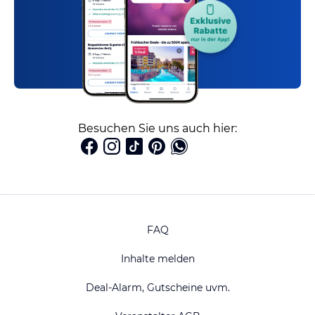
Besuchen Sie uns auch hier:
FAQ
Inhalte melden
Deal-Alarm, Gutscheine uvm.