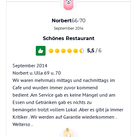
Norbert
66-70
September 2014
Schönes Restaurant
5,5
/ 6
September 2014
Norbert u. Ulla 69 u. 70
Wir waren mehrmals mittags und nachmittags im
Cafe und wurden immer zuvor kommend
bedient .Am Service gab es keine Mängel und am
Essen und Getränken gab es nichts zu
bemängeln trotzt vollem Lokal .Aber es gibt ja immer
Kritiker . Wir werden auf Garantie wiederkommen .
Weiterso .