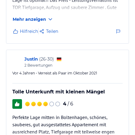
TOP. Tiefgarage, Aufzug und saubere Zimmer . Gute
Ausstattung.
Mehr anzeigen
Hilfreich
Teilen
Justin
(
26-30
)
2
Bewertungen
Vor 4 Jahren • Verreist als Paar im Oktober 2021
Tolle Unterkunft mit kleinen Mängel
4
/ 6
Perfekte Lage mitten in Boltenhagen, schönes,
sauberes, gut ausgestattetes Appartement mit
ausreichend Platz, Tiefgarage mit teilweise engen