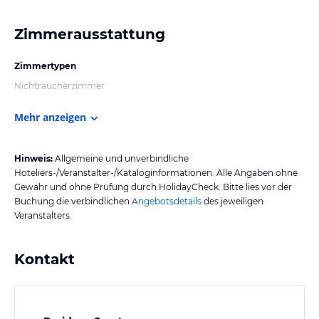
Zimmerausstattung
Zimmertypen
Nichtraucherzimmer
Mehr anzeigen
Hinweis:
Allgemeine und unverbindliche
Hoteliers-/Veranstalter-/Kataloginformationen. Alle Angaben ohne
Gewähr und ohne Prüfung durch HolidayCheck. Bitte lies vor der
Buchung die verbindlichen
Angebotsdetails
des jeweiligen
Veranstalters.
Kontakt