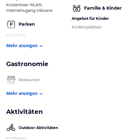
Kostenloser WLAN-
Familie & Kinder
Internetzugang inklusive
Angebot für Kinder
Parken
Kinderspielplatz
Kostenfrei
Mehr anzeigen
Gastronomie
Restaurant
Mehr anzeigen
Aktivitäten
Outdoor-Aktivitäten
Radfahren