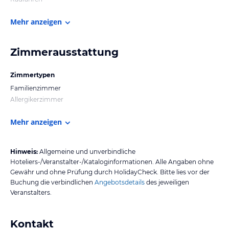
Mehr anzeigen
Zimmerausstattung
Zimmertypen
Familienzimmer
Allergikerzimmer
Mehr anzeigen
Hinweis:
Allgemeine und unverbindliche
Hoteliers-/Veranstalter-/Kataloginformationen. Alle Angaben ohne
Gewähr und ohne Prüfung durch HolidayCheck. Bitte lies vor der
Buchung die verbindlichen
Angebotsdetails
des jeweiligen
Veranstalters.
Kontakt