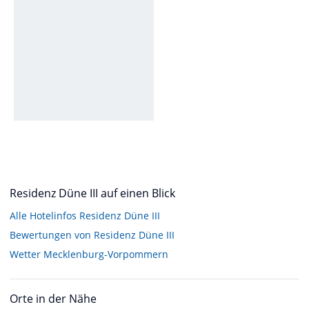
Residenz Düne III auf einen Blick
Alle Hotelinfos Residenz Düne III
Bewertungen von Residenz Düne III
Wetter Mecklenburg-Vorpommern
Orte in der Nähe