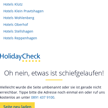
Hotels
Klütz
Hotels
Klein Pravtshagen
Hotels
Wohlenberg
Hotels
Oberhof
Hotels
Stellshagen
Hotels
Reppenhagen
Oh nein, etwas ist schiefgelaufen!
Vielleicht wurde die Seite umbenannt oder sie ist gerade nicht
erreichbar. Tippe bitte die Adresse noch einmal ein oder ruf uns
kostenlos an unter
0891 437 9100
.
Seite neu laden