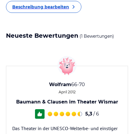
Beschreibung bearbeiten
Neueste Bewertungen
(1 Bewertungen)
Wolfram
66-70
April 2012
Baumann & Clausen im Theater Wismar
5,3
/ 6
Das Theater in der UNESCO-Welterbe- und einstiger