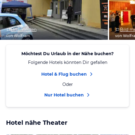
Bild melden
Bild m
von Wolfram
von Wolfr
Möchtest Du Urlaub in der Nähe buchen?
Folgende Hotels könnten Dir gefallen
Hotel & Flug buchen
Oder
Nur Hotel buchen
Hotel nähe Theater