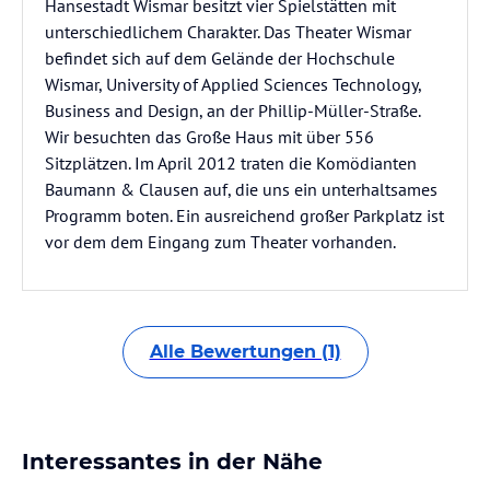
Hansestadt Wismar besitzt vier Spielstätten mit
unterschiedlichem Charakter. Das Theater Wismar
befindet sich auf dem Gelände der Hochschule
Wismar, University of Applied Sciences Technology,
Business and Design, an der Phillip-Müller-Straße.
Wir besuchten das Große Haus mit über 556
Sitzplätzen. Im April 2012 traten die Komödianten
Baumann & Clausen auf, die uns ein unterhaltsames
Programm boten. Ein ausreichend großer Parkplatz ist
vor dem dem Eingang zum Theater vorhanden.
Alle Bewertungen (1)
Interessantes in der Nähe