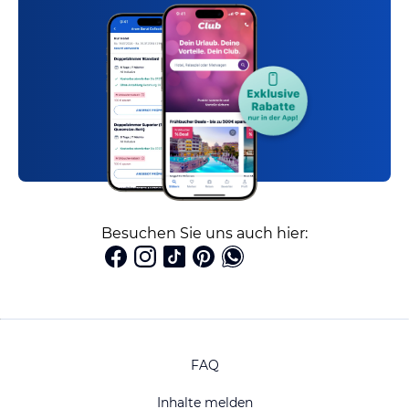
Besuchen Sie uns auch hier:
FAQ
Inhalte melden