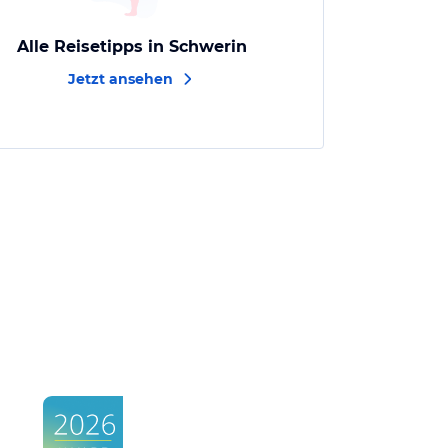
Alle Reisetipps in Schwerin
Jetzt ansehen