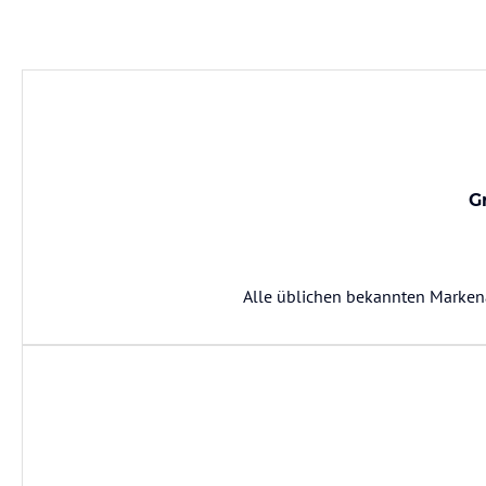
G
Alle üblichen bekannten Markenar