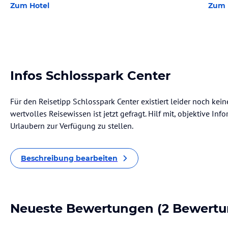
Zum Hotel
Zum 
Infos Schlosspark Center
Für den Reisetipp Schlosspark Center existiert leider noch kei
wertvolles Reisewissen ist jetzt gefragt. Hilf mit, objektive I
Urlaubern zur Verfügung zu stellen.
Beschreibung bearbeiten
Neueste Bewertungen
(2 Bewertu