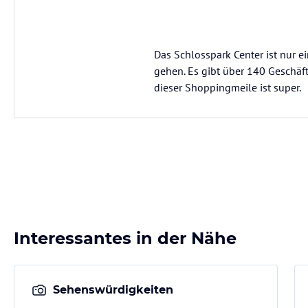
Das Schlosspark Center ist nur 
gehen. Es gibt über 140 Geschäft
dieser Shoppingmeile ist super.
Interessantes in der Nähe
Sehenswürdigkeiten