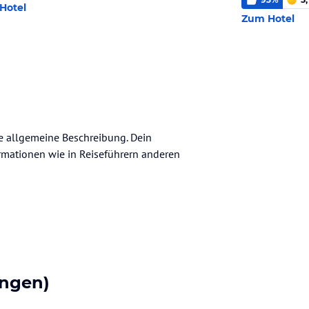
Hotel
Zum Hotel
ne allgemeine Beschreibung. Dein
nformationen wie in Reiseführern anderen
ngen)