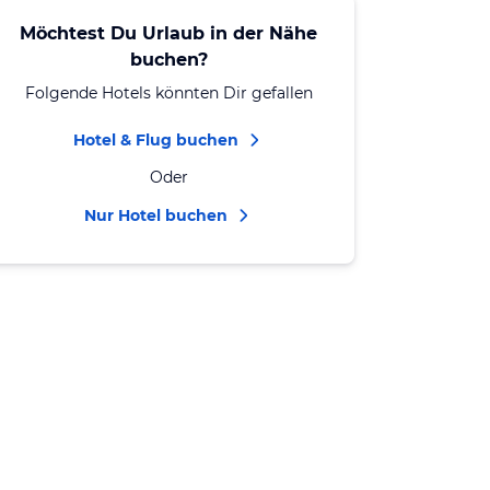
Möchtest Du Urlaub in der Nähe
buchen?
Folgende Hotels könnten Dir gefallen
Hotel & Flug buchen
Oder
Nur Hotel buchen