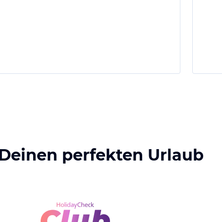
 Deinen perfekten Urlaub