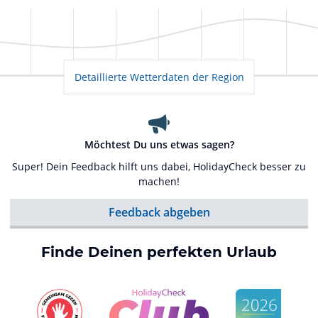
Detaillierte Wetterdaten der Region
Möchtest Du uns etwas sagen?
Super! Dein Feedback hilft uns dabei, HolidayCheck besser zu
machen!
Feedback abgeben
Finde Deinen perfekten Urlaub