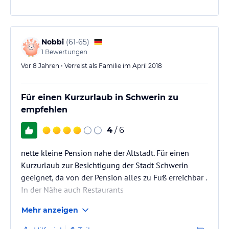
Nobbi
(
61-65
)
1
Bewertungen
Vor 8 Jahren • Verreist als Familie im April 2018
Für einen Kurzurlaub in Schwerin zu
empfehlen
4
/ 6
nette kleine Pension nahe der Altstadt. Für einen
Kurzurlaub zur Besichtigung der Stadt Schwerin
geeignet, da von der Pension alles zu Fuß erreichbar .
In der Nähe auch Restaurants
Mehr anzeigen