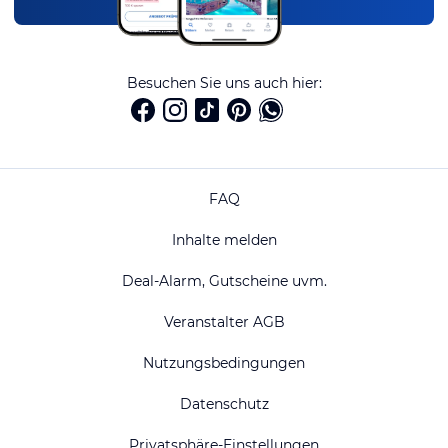
Besuchen Sie uns auch hier:
FAQ
Inhalte melden
Deal-Alarm, Gutscheine uvm.
Veranstalter AGB
Nutzungsbedingungen
Datenschutz
Privatsphäre-Einstellungen