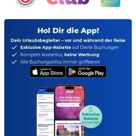
Hol Dir die App!
Dein Urlaubsbegleiter – vor und während der Reise
Exklusive App-Rabatte
auf Deine Buchungen
Komplett kostenlos,
keine Werbung
Alle Buchungsinfos immer griffbereit