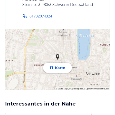
Steinstr. 3 19053 Schwerin Deutschland
01732074324
Karte
Interessantes in der Nähe