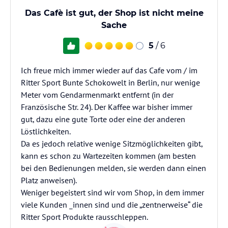
Das Cafè ist gut, der Shop ist nicht meine
Sache
5
/ 6
Ich freue mich immer wieder auf das Cafe vom / im
Ritter Sport Bunte Schokowelt in Berlin, nur wenige
Meter vom Gendarmenmarkt entfernt (in der
Französische Str. 24). Der Kaffee war bisher immer
gut, dazu eine gute Torte oder eine der anderen
Löstlichkeiten.
Da es jedoch relative wenige Sitzmöglichkeiten gibt,
kann es schon zu Wartezeiten kommen (am besten
bei den Bedienungen melden, sie werden dann einen
Platz anweisen).
Weniger begeistert sind wir vom Shop, in dem immer
viele Kunden _innen sind und die „zentnerweise“ die
Ritter Sport Produkte rausschleppen.