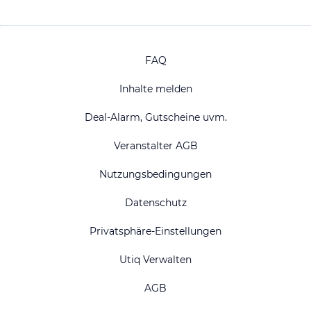
FAQ
Inhalte melden
Deal-Alarm, Gutscheine uvm.
Veranstalter AGB
Nutzungsbedingungen
Datenschutz
Privatsphäre-Einstellungen
Utiq Verwalten
AGB