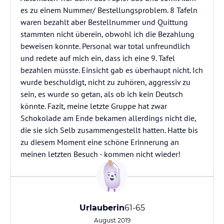
es zu einem Nummer/ Bestellungsproblem. 8 Tafeln
waren bezahlt aber Bestellnummer und Quittung
stammten nicht überein, obwohl ich die Bezahlung
beweisen konnte. Personal war total unfreundlich
und redete auf mich ein, dass ich eine 9. Tafel
bezahlen müsste. Einsicht gab es überhaupt nicht. Ich
wurde beschuldigt, nicht zu zuhören, aggressiv zu
sein, es wurde so getan, als ob ich kein Deutsch
könnte. Fazit, meine letzte Gruppe hat zwar
Schokolade am Ende bekamen allerdings nicht die,
die sie sich Selb zusammengestellt hatten. Hatte bis
zu diesem Moment eine schöne Erinnerung an
meinen letzten Besuch - kommen nicht wieder!
Urlauberin
61-65
August 2019