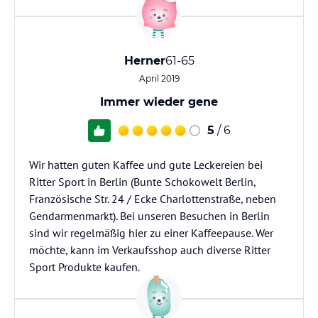
Herner
61-65
April 2019
Immer wieder gene
5
/ 6
Wir hatten guten Kaffee und gute Leckereien bei
Ritter Sport in Berlin (Bunte Schokowelt Berlin,
Französische Str. 24 / Ecke Charlottenstraße, neben
Gendarmenmarkt). Bei unseren Besuchen in Berlin
sind wir regelmäßig hier zu einer Kaffeepause. Wer
möchte, kann im Verkaufsshop auch diverse Ritter
Sport Produkte kaufen.