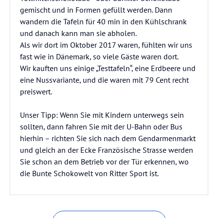
gemischt und in Formen gefüllt werden. Dann
wandern die Tafeln für 40 min in den Kühlschrank
und danach kann man sie abholen.
Als wir dort im Oktober 2017 waren, fühlten wir uns
fast wie in Dänemark, so viele Gäste waren dort.
Wir kauften uns einige „Testtafeln“, eine Erdbeere und
eine Nussvariante, und die waren mit 79 Cent recht
preiswert.
Unser Tipp: Wenn Sie mit Kindern unterwegs sein
sollten, dann fahren Sie mit der U-Bahn oder Bus
hierhin – richten Sie sich nach dem Gendarmenmarkt
und gleich an der Ecke Französische Strasse werden
Sie schon an dem Betrieb vor der Tür erkennen, wo
die Bunte Schokowelt von Ritter Sport ist.