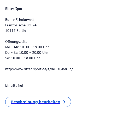
Ritter Sport
Bunte Schokowelt
Französische Str. 24
10117 Berlin
Öffnungszeiten:
Mo – Mi: 10.00 – 19.00 Uhr
Do – Sa: 10.00 – 20.00 Uhr
So: 10.00 – 18.00 Uhr
http://www.ritter-sport.de/#/de_DE/berlin/
Eintritt frei
Beschreibung bearbeiten