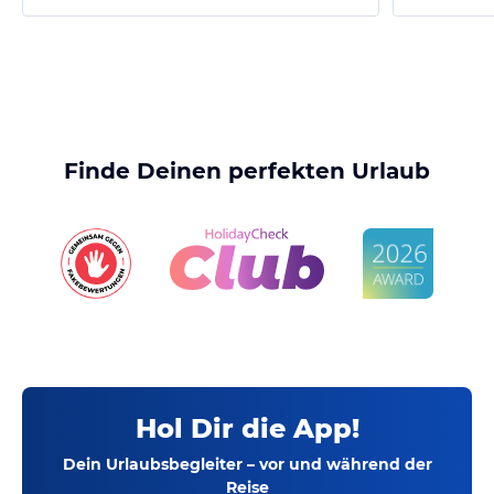
Finde Deinen perfekten Urlaub
Hol Dir die App!
Dein Urlaubsbegleiter – vor und während der
Reise