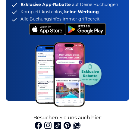
Exklusive App-Rabatte
auf Deine Buchungen
Komplett kostenlos,
keine Werbung
Alle Buchungsinfos immer griffbereit
Besuchen Sie uns auch hier: