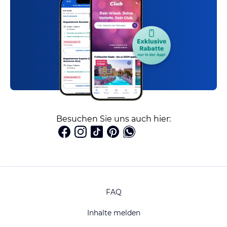
Besuchen Sie uns auch hier:
FAQ
Inhalte melden