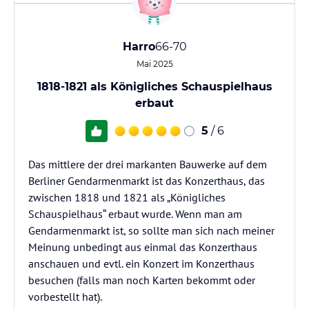
Harro
66-70
Mai 2025
1818-1821 als Königliches Schauspielhaus
erbaut
5
/ 6
Das mittlere der drei markanten Bauwerke auf dem
Berliner Gendarmenmarkt ist das Konzerthaus, das
zwischen 1818 und 1821 als „Königliches
Schauspielhaus“ erbaut wurde. Wenn man am
Gendarmenmarkt ist, so sollte man sich nach meiner
Meinung unbedingt aus einmal das Konzerthaus
anschauen und evtl. ein Konzert im Konzerthaus
besuchen (falls man noch Karten bekommt oder
vorbestellt hat).