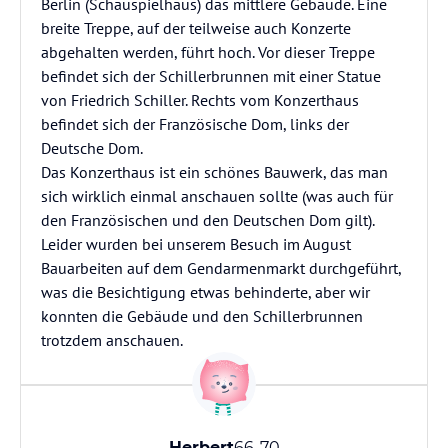
Berlin (Schauspielhaus) das mittlere Gebäude. Eine
breite Treppe, auf der teilweise auch Konzerte
abgehalten werden, führt hoch. Vor dieser Treppe
befindet sich der Schillerbrunnen mit einer Statue
von Friedrich Schiller. Rechts vom Konzerthaus
befindet sich der Französische Dom, links der
Deutsche Dom.
Das Konzerthaus ist ein schönes Bauwerk, das man
sich wirklich einmal anschauen sollte (was auch für
den Französischen und den Deutschen Dom gilt).
Leider wurden bei unserem Besuch im August
Bauarbeiten auf dem Gendarmenmarkt durchgeführt,
was die Besichtigung etwas behinderte, aber wir
konnten die Gebäude und den Schillerbrunnen
trotzdem anschauen.
Herbert
66-70