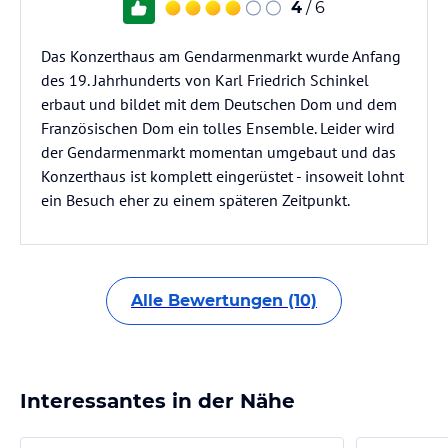
4
/ 6
Das Konzerthaus am Gendarmenmarkt wurde Anfang
des 19. Jahrhunderts von Karl Friedrich Schinkel
erbaut und bildet mit dem Deutschen Dom und dem
Französischen Dom ein tolles Ensemble. Leider wird
der Gendarmenmarkt momentan umgebaut und das
Konzerthaus ist komplett eingerüstet - insoweit lohnt
ein Besuch eher zu einem späteren Zeitpunkt.
Alle Bewertungen (10)
Interessantes in der Nähe