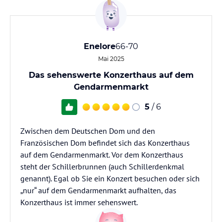
Enelore
66-70
Mai 2025
Das sehenswerte Konzerthaus auf dem
Gendarmenmarkt
5
/ 6
Zwischen dem Deutschen Dom und den
Französischen Dom befindet sich das Konzerthaus
auf dem Gendarmenmarkt. Vor dem Konzerthaus
steht der Schillerbrunnen (auch Schillerdenkmal
genannt). Egal ob Sie ein Konzert besuchen oder sich
„nur“ auf dem Gendarmenmarkt aufhalten, das
Konzerthaus ist immer sehenswert.