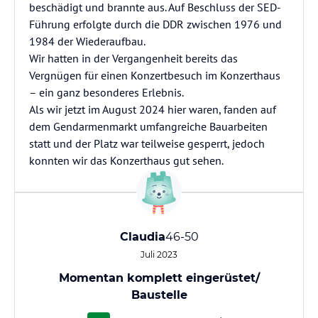
beschädigt und brannte aus. Auf Beschluss der SED-
Führung erfolgte durch die DDR zwischen 1976 und
1984 der Wiederaufbau.
Wir hatten in der Vergangenheit bereits das
Vergnügen für einen Konzertbesuch im Konzerthaus
– ein ganz besonderes Erlebnis.
Als wir jetzt im August 2024 hier waren, fanden auf
dem Gendarmenmarkt umfangreiche Bauarbeiten
statt und der Platz war teilweise gesperrt, jedoch
konnten wir das Konzerthaus gut sehen.
Claudia
46-50
Juli 2023
Momentan komplett eingerüstet/
Baustelle