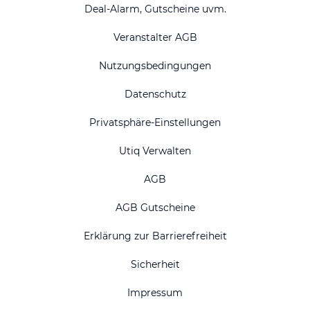
Deal-Alarm, Gutscheine uvm.
Veranstalter AGB
Nutzungsbedingungen
Datenschutz
Privatsphäre-Einstellungen
Utiq Verwalten
AGB
AGB Gutscheine
Erklärung zur Barrierefreiheit
Sicherheit
Impressum