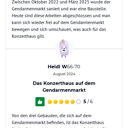
Zwischen Oktober 2022 und März 2025 wurde der
Gendarmenmarkt saniert und war eine Baustelle.
Heute sind diese Arbeiten abgeschlossen und man
kann sich wieder frei auf dem Gendarmenmarkt
bewegen und sich umschauen, was auch für das
Konzerthaus gilt.
Heidi W
66-70
August 2024
Das Konzerthaus auf dem
Gendarmenmarkt
5
/ 6
Von den drei Gebäuden, die sich auf dem
Gendarmenmarkt befinden, ist das Konzerthaus