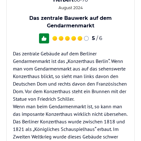
August 2024
Das zentrale Bauwerk auf dem
Gendarmenmarkt
5
/ 6
Das zentrale Gebäude auf dem Berliner
Gendarmenmarkt ist das „Konzerthaus Berlin“. Wenn
man vom Gendarmenmarkt aus auf das sehenswerte
Konzerthaus blickt, so sieht man links davon den
Deutschen Dom und rechts davon den Französischen
Dom. Vor dem Konzerthaus steht ein Brunnen mit der
Statue von Friedrich Schiller.
Wenn man beim Gendarmenmarkt ist, so kann man
das imposante Konzerthaus wirklich nicht übersehen.
Das Berliner Konzerthaus wurde zwischen 1818 und
1821 als „Königliches Schauspielhaus“ erbaut. Im
Zweiten Weltkrieg wurde dieses Gebäude schwer