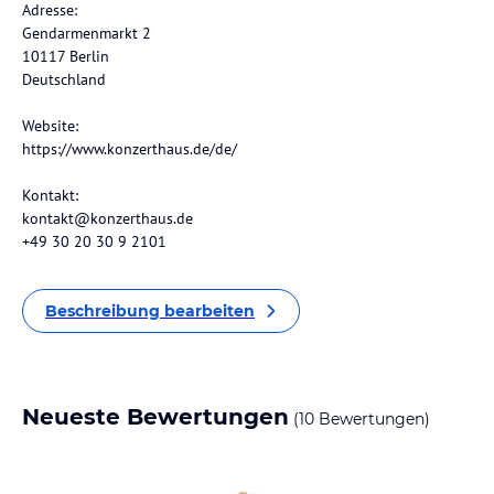
Adresse:
Gendarmenmarkt 2
10117 Berlin
Deutschland
Website:
https://www.konzerthaus.de/de/
Kontakt:
kontakt@konzerthaus.de
+49 30 20 30 9 2101
Beschreibung bearbeiten
Neueste Bewertungen
(10 Bewertungen)