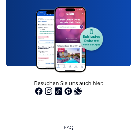
Besuchen Sie uns auch hier:
FAQ