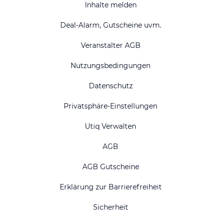
Inhalte melden
Deal-Alarm, Gutscheine uvm.
Veranstalter AGB
Nutzungsbedingungen
Datenschutz
Privatsphäre-Einstellungen
Utiq Verwalten
AGB
AGB Gutscheine
Erklärung zur Barrierefreiheit
Sicherheit