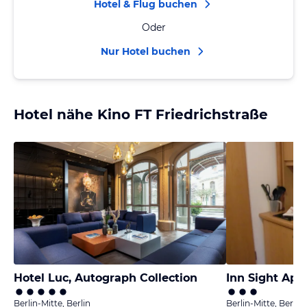
Hotel & Flug buchen
Oder
Nur Hotel buchen
Hotel nähe Kino FT Friedrichstraße
Hotel Luc, Autograph Collection
Berlin-Mitte, Berlin
Berlin-Mitte, Berlin